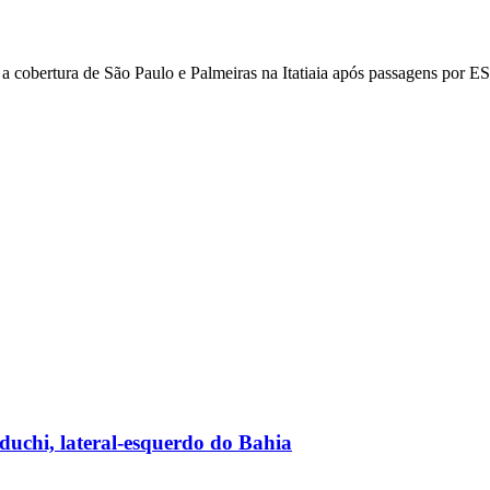
z a cobertura de São Paulo e Palmeiras na Itatiaia após passagens por
duchi, lateral-esquerdo do Bahia