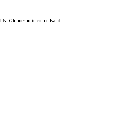
 ESPN, Globoesporte.com e Band.