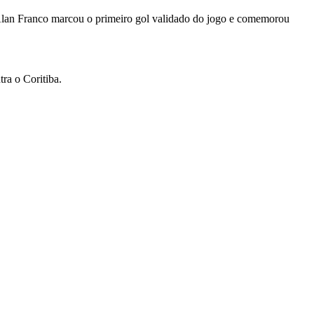
. Alan Franco marcou o primeiro gol validado do jogo e comemorou
tra o Coritiba.