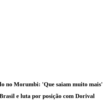
ulo no Morumbi: 'Que saiam muito mais'
Brasil e luta por posição com Dorival