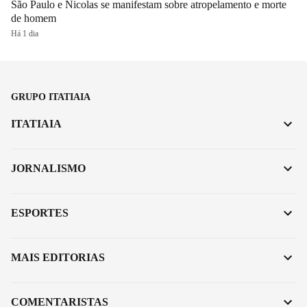
São Paulo e Nicolas se manifestam sobre atropelamento e morte
de homem
Há 1 dia
GRUPO ITATIAIA
ITATIAIA
JORNALISMO
ESPORTES
MAIS EDITORIAS
COMENTARISTAS