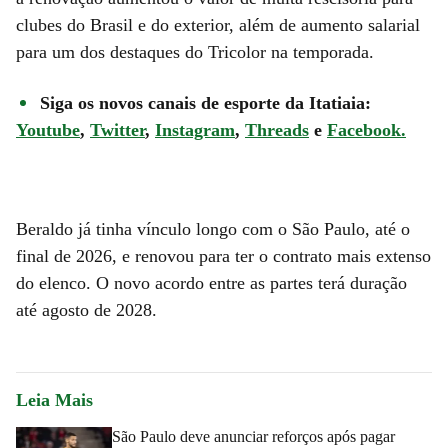
clubes do Brasil e do exterior, além de aumento salarial
para um dos destaques do Tricolor na temporada.
Siga os novos canais de esporte da Itatiaia:
Youtube
,
Twitter
,
Instagram
,
Threads
e
Facebook.
Beraldo já tinha vínculo longo com o São Paulo, até o
final de 2026, e renovou para ter o contrato mais extenso
do elenco. O novo acordo entre as partes terá duração
até agosto de 2028.
Leia Mais
São Paulo deve anunciar reforços após pagar