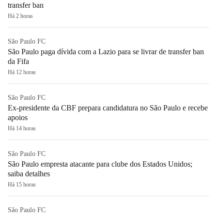
transfer ban
Há 2 horas
São Paulo FC
São Paulo paga dívida com a Lazio para se livrar de transfer ban
da Fifa
Há 12 horas
São Paulo FC
Ex-presidente da CBF prepara candidatura no São Paulo e recebe
apoios
Há 14 horas
São Paulo FC
São Paulo empresta atacante para clube dos Estados Unidos;
saiba detalhes
Há 15 horas
São Paulo FC