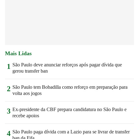
Mais Lidas
São Paulo deve anunciar reforços após pagar dívida que
1
gerou transfer ban
São Paulo tem Bobadilla como reforço em preparação para
2
volta aos jogos
Ex-presidente da CBF prepara candidatura no São Paulo e
3
recebe apoios
São Paulo paga dívida com a Lazio para se livrar de transfer
4
ban da Fifa