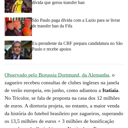
dívida que gerou transfer ban
São Paulo paga dívida com a Lazio para se livrar
de transfer ban da Fifa
Ex-presidente da CBF prepara candidatura no São
Paulo e recebe apoios
Observado pelo Borussia Dortmund, da Alemanha,
o
zagueiro recebeu consultas de clubes ingleses na janela
de verão europeia, em junho, como adiantou a
Itatiaia
.
No Tricolor, se fala de proposta na casa dos 12 milhões
de euros. A diretoria projeta, no entanto, a maior venda
da história do futebol brasileiro por zagueiros, superando
os 13,5 milhões de euros + 3 milhões de bonificação