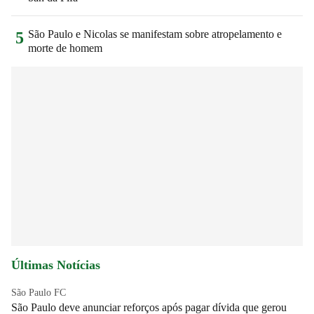
São Paulo e Nicolas se manifestam sobre atropelamento e
5
morte de homem
Últimas Notícias
São Paulo FC
São Paulo deve anunciar reforços após pagar dívida que gerou