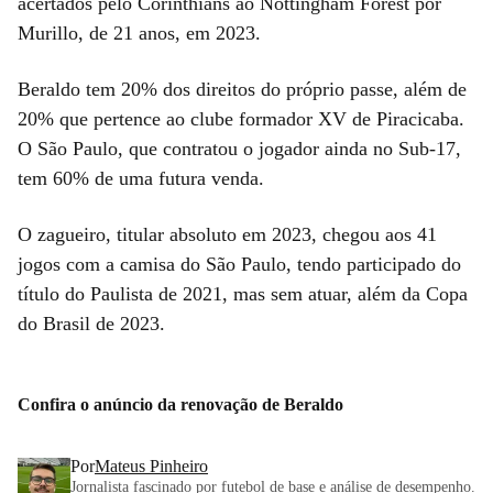
acertados pelo Corinthians ao Nottingham Forest por
Murillo, de 21 anos, em 2023.
Beraldo tem 20% dos direitos do próprio passe, além de
20% que pertence ao clube formador XV de Piracicaba.
O São Paulo, que contratou o jogador ainda no Sub-17,
tem 60% de uma futura venda.
O zagueiro, titular absoluto em 2023, chegou aos 41
jogos com a camisa do São Paulo, tendo participado do
título do Paulista de 2021, mas sem atuar, além da Copa
do Brasil de 2023.
Confira o anúncio da renovação de Beraldo
Por
Mateus Pinheiro
Jornalista fascinado por futebol de base e análise de desempenho.