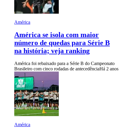
América
América se isola com maior
número de quedas para Série B
na história; veja ranking
América foi rebaixado para a Série B do Campeonato
Brasileiro com cinco rodadas de antecedência
Há 2 anos
América