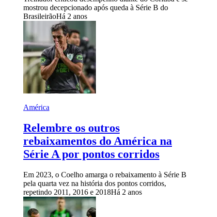
mostrou decepcionado após queda à Série B do
Brasileirão
Há 2 anos
América
Relembre os outros
rebaixamentos do América na
Série A por pontos corridos
Em 2023, o Coelho amarga o rebaixamento à Série B
pela quarta vez na história dos pontos corridos,
repetindo 2011, 2016 e 2018
Há 2 anos