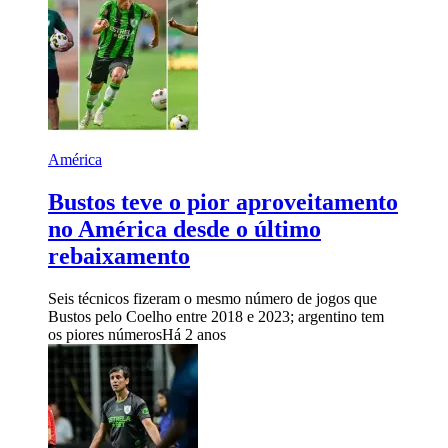
América
Bustos teve o pior aproveitamento
no América desde o último
rebaixamento
Seis técnicos fizeram o mesmo número de jogos que
Bustos pelo Coelho entre 2018 e 2023; argentino tem
os piores números
Há 2 anos