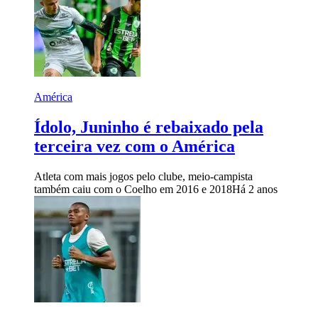
América
Ídolo, Juninho é rebaixado pela
terceira vez com o América
Atleta com mais jogos pelo clube, meio-campista
também caiu com o Coelho em 2016 e 2018
Há 2 anos