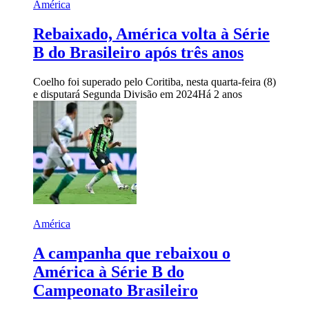
América
Rebaixado, América volta à Série
B do Brasileiro após três anos
Coelho foi superado pelo Coritiba, nesta quarta-feira (8)
e disputará Segunda Divisão em 2024
Há 2 anos
América
A campanha que rebaixou o
América à Série B do
Campeonato Brasileiro