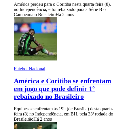
América perdeu para o Coritiba nesta quarta-feira (8),
no Independência, e foi rebaixado para a Série B o
Campeonato Brasileiro
Há 2 anos
Futebol Nacional
América e Coritiba se enfrentam
em jogo que pode definir 1º
rebaixado no Brasileiro
Equipes se enfrentam às 19h (de Brasília) desta quarta-
feira (8) no Independência, em BH, pela 33ª rodada do
Brasileirão
Há 2 anos