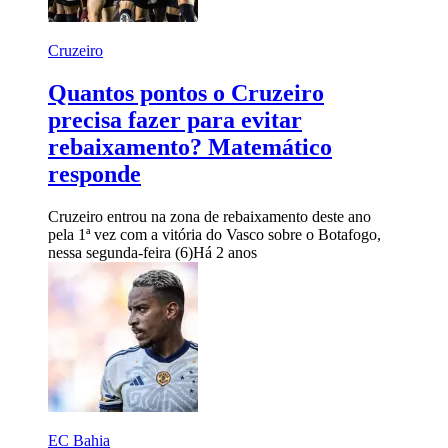
Cruzeiro
Quantos pontos o Cruzeiro
precisa fazer para evitar
rebaixamento? Matemático
responde
Cruzeiro entrou na zona de rebaixamento deste ano
pela 1ª vez com a vitória do Vasco sobre o Botafogo,
nessa segunda-feira (6)
Há 2 anos
EC Bahia