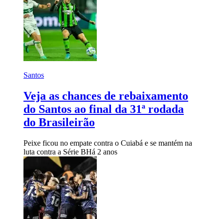
Santos
Veja as chances de rebaixamento
do Santos ao final da 31ª rodada
do Brasileirão
Peixe ficou no empate contra o Cuiabá e se mantém na
luta contra a Série B
Há 2 anos