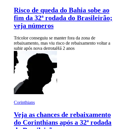
Risco de queda do Bahia sobe ao
fim da 32ª rodada do Brasileirão;
veja números
Tricolor conseguiu se manter fora da zona de
rebaixamento, mas viu risco de rebaixamento voltar a
subir após nova derrota
Há 2 anos
Corinthians
Veja as chances de rebaixamento
do Corinthians após a 32ª rodada