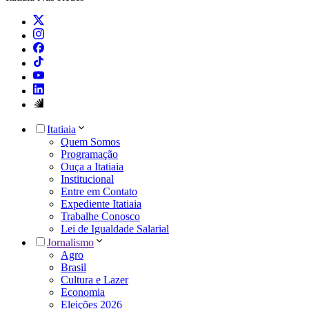
Itatiaia
Quem Somos
Programação
Ouça a Itatiaia
Institucional
Entre em Contato
Expediente Itatiaia
Trabalhe Conosco
Lei de Igualdade Salarial
Jornalismo
Agro
Brasil
Cultura e Lazer
Economia
Eleições 2026