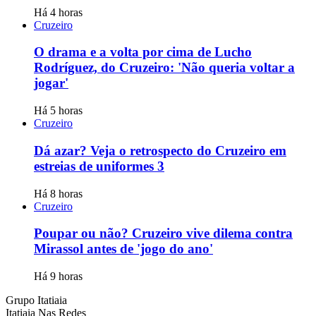
Há 4 horas
Cruzeiro
O drama e a volta por cima de Lucho
Rodríguez, do Cruzeiro: 'Não queria voltar a
jogar'
Há 5 horas
Cruzeiro
Dá azar? Veja o retrospecto do Cruzeiro em
estreias de uniformes 3
Há 8 horas
Cruzeiro
Poupar ou não? Cruzeiro vive dilema contra
Mirassol antes de 'jogo do ano'
Há 9 horas
Grupo Itatiaia
Itatiaia Nas Redes