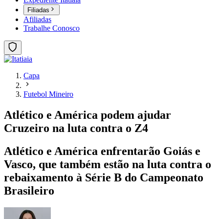
Filiadas
Afiliadas
Trabalhe Conosco
Capa
Futebol Mineiro
Atlético e América podem ajudar
Cruzeiro na luta contra o Z4
Atlético e América enfrentarão Goiás e
Vasco, que também estão na luta contra o
rebaixamento à Série B do Campeonato
Brasileiro