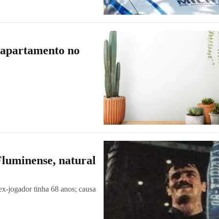
 apartamento no
Fluminense, natural
ex-jogador tinha 68 anos; causa