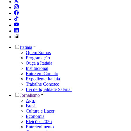
Itatiaia
Quem Somos
Programação
Ouça a Itatiaia
Institucional
Entre em Contato
Expediente Itatiaia
Trabalhe Conosco
Lei de Igualdade Salarial
Jornalismo
Agro
Brasil
Cultura e Lazer
Economia
Eleições 2026
Entretenimento