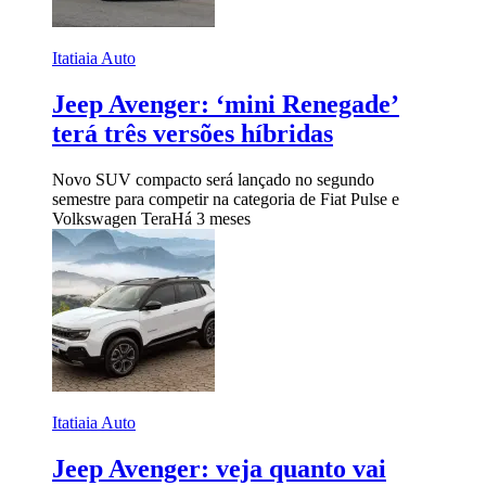
Itatiaia Auto
Jeep Avenger: ‘mini Renegade’
terá três versões híbridas
Novo SUV compacto será lançado no segundo
semestre para competir na categoria de Fiat Pulse e
Volkswagen Tera
Há 3 meses
Itatiaia Auto
Jeep Avenger: veja quanto vai