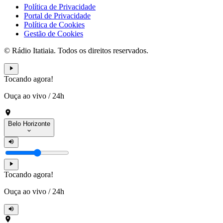
Política de Privacidade
Portal de Privacidade
Política de Cookies
Gestão de Cookies
© Rádio Itatiaia. Todos os direitos reservados.
Tocando agora!
Ouça ao vivo
/
24h
Belo Horizonte
Tocando agora!
Ouça ao vivo
/
24h