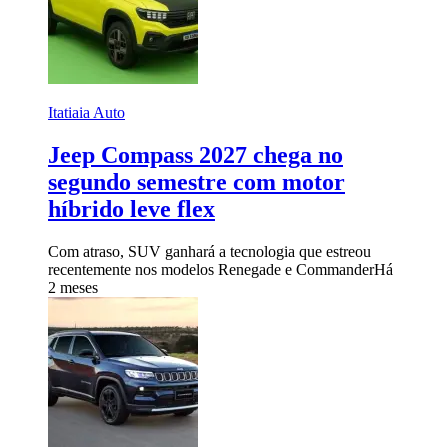
Itatiaia Auto
Jeep Compass 2027 chega no
segundo semestre com motor
híbrido leve flex
Com atraso, SUV ganhará a tecnologia que estreou
recentemente nos modelos Renegade e Commander
Há
2 meses