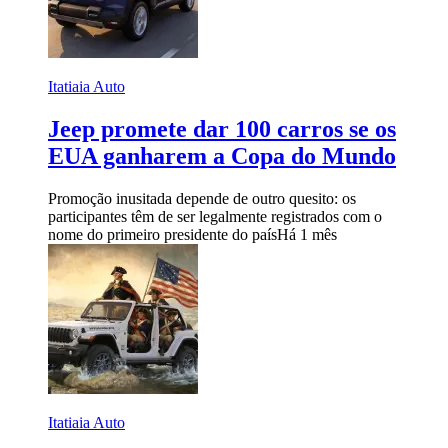
Itatiaia Auto
Jeep promete dar 100 carros se os
EUA ganharem a Copa do Mundo
Promoção inusitada depende de outro quesito: os
participantes têm de ser legalmente registrados com o
nome do primeiro presidente do país
Há 1 mês
Itatiaia Auto