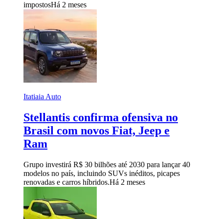
impostos
Há 2 meses
Itatiaia Auto
Stellantis confirma ofensiva no
Brasil com novos Fiat, Jeep e
Ram
Grupo investirá R$ 30 bilhões até 2030 para lançar 40
modelos no país, incluindo SUVs inéditos, picapes
renovadas e carros híbridos.
Há 2 meses