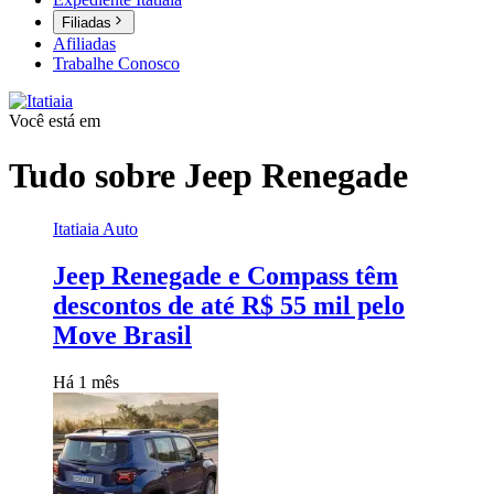
Filiadas
Afiliadas
Trabalhe Conosco
Você está em
Tudo sobre
Jeep Renegade
Itatiaia Auto
Jeep Renegade e Compass têm
descontos de até R$ 55 mil pelo
Move Brasil
Há 1 mês