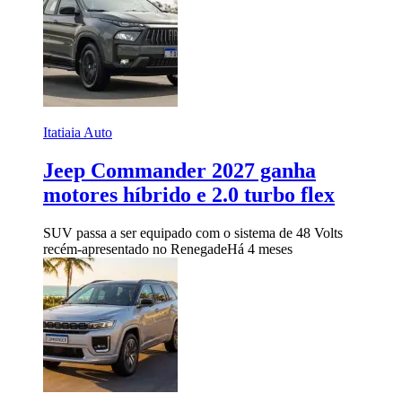
Itatiaia Auto
Jeep Commander 2027 ganha
motores híbrido e 2.0 turbo flex
SUV passa a ser equipado com o sistema de 48 Volts
recém-apresentado no Renegade
Há 4 meses