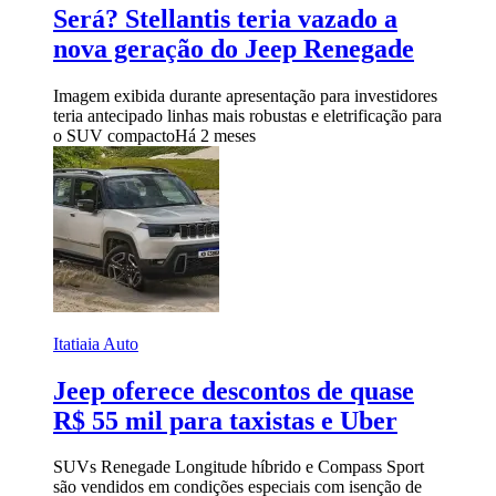
Será? Stellantis teria vazado a
nova geração do Jeep Renegade
Imagem exibida durante apresentação para investidores
teria antecipado linhas mais robustas e eletrificação para
o SUV compacto
Há 2 meses
Itatiaia Auto
Jeep oferece descontos de quase
R$ 55 mil para taxistas e Uber
SUVs Renegade Longitude híbrido e Compass Sport
são vendidos em condições especiais com isenção de