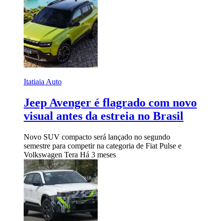
Itatiaia Auto
Jeep Avenger é flagrado com novo
visual antes da estreia no Brasil
Novo SUV compacto será lançado no segundo
semestre para competir na categoria de Fiat Pulse e
Volkswagen Tera
Há 3 meses