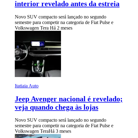
interior revelado antes da estreia
Novo SUV compacto será lançado no segundo
semestre para competir na categoria de Fiat Pulse e
Volkswagen Tera
Há 2 meses
Itatiaia Auto
Jeep Avenger nacional é revelado;
veja quando chega às lojas
Novo SUV compacto será lançado no segundo
semestre para competir na categoria de Fiat Pulse e
Volkswagen Tera
Há 3 meses