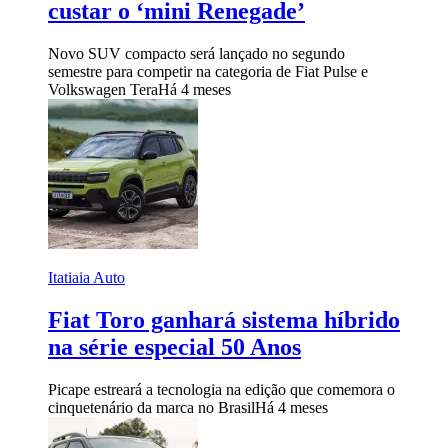
custar o ‘mini Renegade’
Novo SUV compacto será lançado no segundo
semestre para competir na categoria de Fiat Pulse e
Volkswagen Tera
Há 4 meses
Itatiaia Auto
Fiat Toro ganhará sistema híbrido
na série especial 50 Anos
Picape estreará a tecnologia na edição que comemora o
cinquetenário da marca no Brasil
Há 4 meses