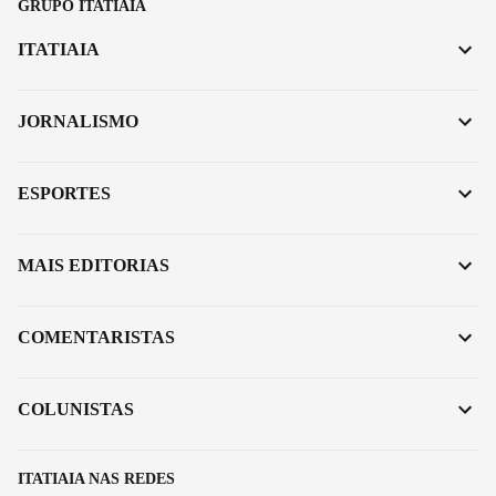
GRUPO ITATIAIA
ITATIAIA
JORNALISMO
ESPORTES
MAIS EDITORIAS
COMENTARISTAS
COLUNISTAS
ITATIAIA NAS REDES