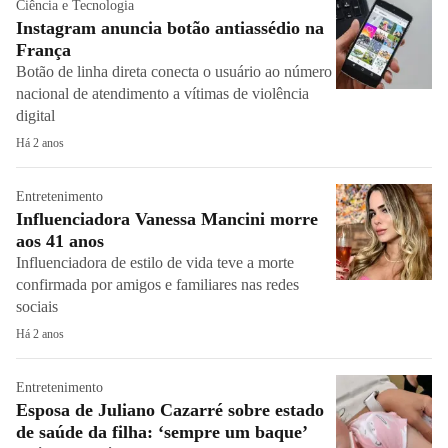
Ciência e Tecnologia
Instagram anuncia botão antiassédio na
França
Botão de linha direta conecta o usuário ao número
nacional de atendimento a vítimas de violência
digital
Há 2 anos
Entretenimento
Influenciadora Vanessa Mancini morre
aos 41 anos
Influenciadora de estilo de vida teve a morte
confirmada por amigos e familiares nas redes
sociais
Há 2 anos
Entretenimento
Esposa de Juliano Cazarré sobre estado
de saúde da filha: ‘sempre um baque’