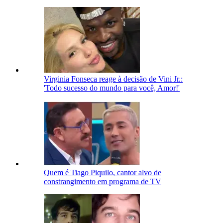
Virginia Fonseca reage à decisão de Vini Jr.:
'Todo sucesso do mundo para você, Amor!'
Quem é Tiago Piquilo, cantor alvo de
constrangimento em programa de TV