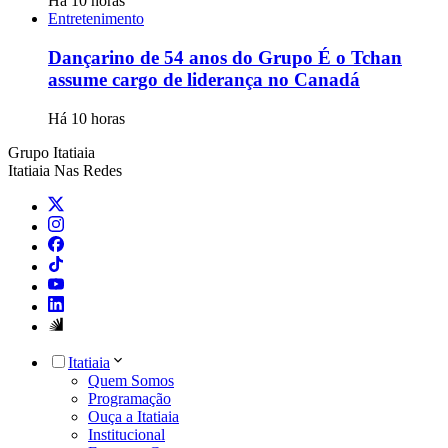
Há 10 horas
Entretenimento
Dançarino de 54 anos do Grupo É o Tchan
assume cargo de liderança no Canadá
Há 10 horas
Grupo Itatiaia
Itatiaia Nas Redes
Itatiaia
Quem Somos
Programação
Ouça a Itatiaia
Institucional