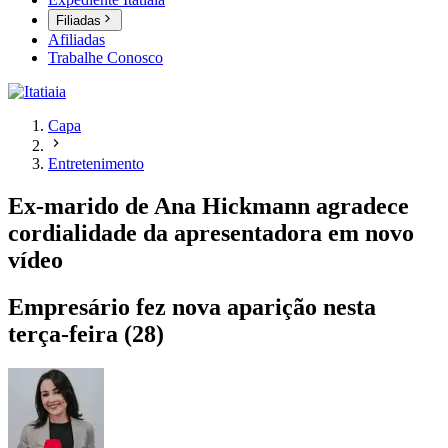
Filiadas
Afiliadas
Trabalhe Conosco
Capa
Entretenimento
Ex-marido de Ana Hickmann agradece
cordialidade da apresentadora em novo
vídeo
Empresário fez nova aparição nesta
terça-feira (28)