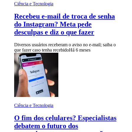
Ciência e Tecnologia
Recebeu e-mail de troca de senha
do Instagram? Meta pede
desculpas e diz o que fazer
Diversos usuários receberam o aviso no e-mail; saiba o
que fazer caso tenha recebido
Há 6 meses
Ciência e Tecnologia
O fim dos celulares? Especialistas
debatem o futuro dos