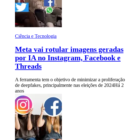
Ciência e Tecnologia
Meta vai rotular imagens geradas
por IA no Instagram, Facebook e
Threads
A ferramenta tem o objetivo de minimizar a proliferação
de deepfakes, principalmente nas eleições de 2024
Há 2
anos