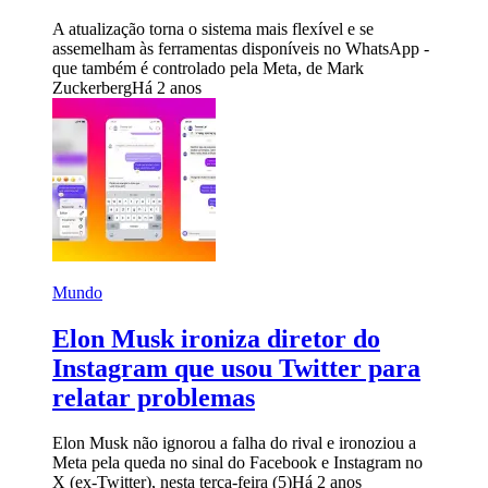
A atualização torna o sistema mais flexível e se
assemelham às ferramentas disponíveis no WhatsApp -
que também é controlado pela Meta, de Mark
Zuckerberg
Há 2 anos
Mundo
Elon Musk ironiza diretor do
Instagram que usou Twitter para
relatar problemas
Elon Musk não ignorou a falha do rival e ironoziou a
Meta pela queda no sinal do Facebook e Instagram no
X (ex-Twitter), nesta terça-feira (5)
Há 2 anos