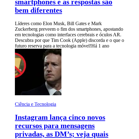
smartphones e as respostas são
bem diferentes
Líderes como Elon Musk, Bill Gates e Mark
Zuckerberg preveem o fim dos smartphones, apostando
em tecnologias como interfaces cerebrais e óculos AR.
Descubra por que Tim Cook (Apple) discorda e o que o
futuro reserva para a tecnologia móvel!
Há 1 ano
Ciência e Tecnologia
Instagram lança cinco novos
recursos para mensagens
privadas, as DM’s; veja quais