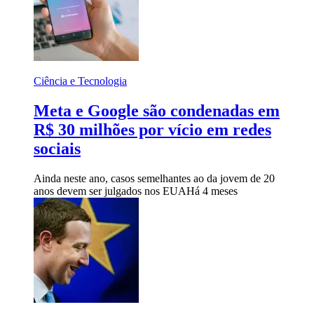
Ciência e Tecnologia
Meta e Google são condenadas em
R$ 30 milhões por vício em redes
sociais
Ainda neste ano, casos semelhantes ao da jovem de 20
anos devem ser julgados nos EUA
Há 4 meses