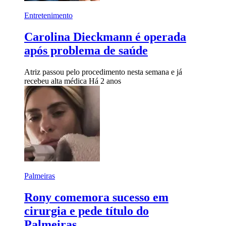
Entretenimento
Carolina Dieckmann é operada
após problema de saúde
Atriz passou pelo procedimento nesta semana e já
recebeu alta médica
Há 2 anos
Palmeiras
Rony comemora sucesso em
cirurgia e pede título do
Palmeiras