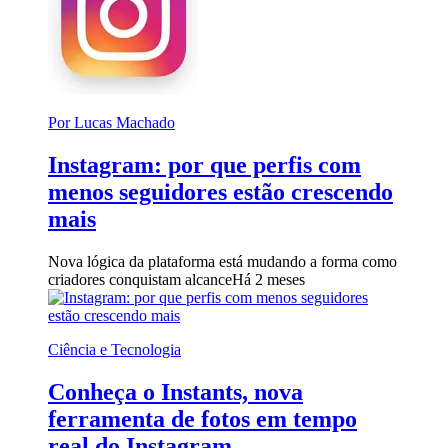
Por Lucas Machado
Instagram: por que perfis com
menos seguidores estão crescendo
mais
Nova lógica da plataforma está mudando a forma como
criadores conquistam alcance
Há 2 meses
Ciência e Tecnologia
Conheça o Instants, nova
ferramenta de fotos em tempo
real do Instagram