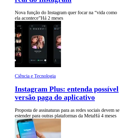
Nova função do Instagram quer focar na “vida como
ela acontece”
Há 2 meses
Ciência e Tecnologia
Instagram Plus: entenda possível
versão paga do aplicativo
Proposta de assinaturas para as redes sociais devem se
estender para outras plataformas da Meta
Há 4 meses