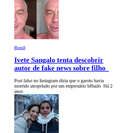
Brasil
Ivete Sangalo tenta descobrir
autor de fake news sobre filho
Post falso no Instagram dizia que o garoto havia
morrido atropelado por um empresário bêbado
Há 2
anos