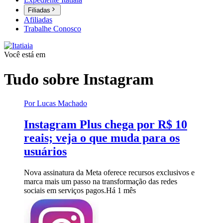
Filiadas
Afiliadas
Trabalhe Conosco
Você está em
Tudo sobre
Instagram
Por Lucas Machado
Instagram Plus chega por R$ 10
reais; veja o que muda para os
usuários
Nova assinatura da Meta oferece recursos exclusivos e
marca mais um passo na transformação das redes
sociais em serviços pagos.
Há 1 mês