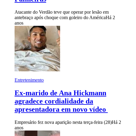
Atacante do Verdão teve que operar por lesão em
antebraço após choque com goleiro do América
Há 2
anos
Entretenimento
Ex-marido de Ana Hickmann
agradece cordialidade da
apresentadora em novo vídeo
Empresário fez nova aparição nesta terça-feira (28)
Há 2
anos