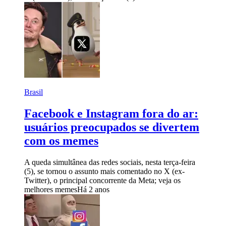
Brasil
Facebook e Instagram fora do ar:
usuários preocupados se divertem
com os memes
A queda simultânea das redes sociais, nesta terça-feira
(5), se tornou o assunto mais comentado no X (ex-
Twitter), o principal concorrente da Meta; veja os
melhores memes
Há 2 anos