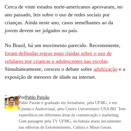
Cerca de vinte estados norte-americanos aprovaram, no
ano passado, leis sobre o uso de redes sociais por
crianças. Ainda neste ano, casos semelhantes ao da
jovem devem ser julgados no país.
No Brasil, há um movimento parecido. Recentemente,
foram definidas regras mais rígidas sobre o uso de
celulares por crianças e adolescentes nas escolas
.
Simultaneamente, cresceu o debate sobre
adultização
e a
exposição de menores de idade na internet.
Por
Pablo Paixão
Pablo Paixão é graduado em Jornalismo, pela UFMG, e em
Cinema e Audiovisual, pelo Centro Universitário UNA BH. Tem
experiência em diferentes áreas da comunicação e marketing.
Com passagem pela TV UFMG, na Itatiaia atuou inicialmente
nas editorias de Entretenimento, Cultura e Minas Gerais.