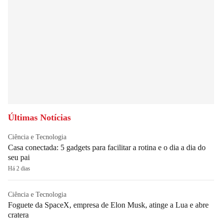
Últimas Notícias
Ciência e Tecnologia
Casa conectada: 5 gadgets para facilitar a rotina e o dia a dia do
seu pai
Há 2 dias
Ciência e Tecnologia
Foguete da SpaceX, empresa de Elon Musk, atinge a Lua e abre
cratera