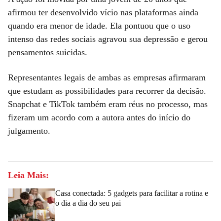
afirmou ter desenvolvido vício nas plataformas ainda
quando era menor de idade. Ela pontuou que o uso
intenso das redes sociais agravou sua depressão e gerou
pensamentos suicidas.
Representantes legais de ambas as empresas afirmaram
que estudam as possibilidades para recorrer da decisão.
Snapchat e TikTok também eram réus no processo, mas
fizeram um acordo com a autora antes do início do
julgamento.
Leia Mais:
Casa conectada: 5 gadgets para facilitar a rotina e
o dia a dia do seu pai