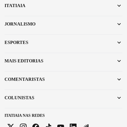
ITATIAIA
JORNALISMO
ESPORTES
MAIS EDITORIAS
COMENTARISTAS
COLUNISTAS
ITATIAIA NAS REDES