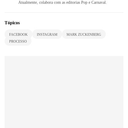
Atualmente, colabora com as editorias Pop e Carnaval.
Tópicos
FACEBOOK
INSTAGRAM
MARK ZUCKENBERG
PROCESSO