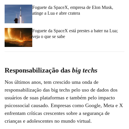
Foguete da SpaceX, empresa de Elon Musk,
atinge a Lua e abre cratera
Foguete da SpaceX está prestes a bater na Lua;
veja o que se sabe
Responsabilização das
big techs
Nos últimos anos, tem crescido uma onda de
responsabilização das big techs pelo uso de dados dos
usuários de suas plataformas e também pelo impacto
psicossocial causado. Empresas como Google, Meta e X
enfrentam críticas crescentes sobre a segurança de
crianças e adolescentes no mundo virtual.