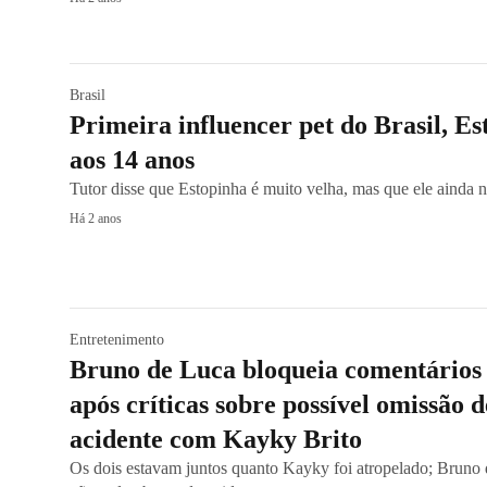
Brasil
Primeira influencer pet do Brasil, Es
aos 14 anos
Tutor disse que Estopinha é muito velha, mas que ele ainda 
Há 2 anos
Entretenimento
Bruno de Luca bloqueia comentários n
após críticas sobre possível omissão 
acidente com Kayky Brito
Os dois estavam juntos quanto Kayky foi atropelado; Bruno