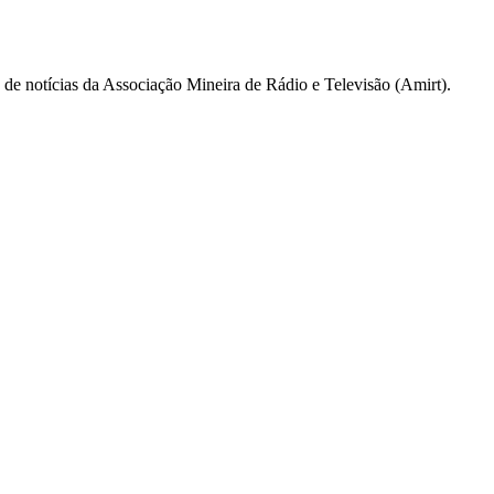
a de notícias da Associação Mineira de Rádio e Televisão (Amirt).