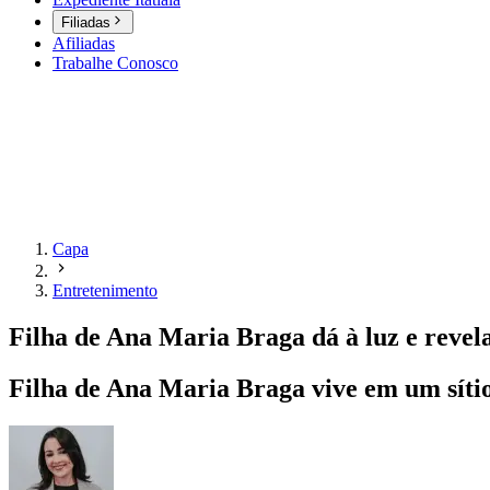
Filiadas
Afiliadas
Trabalhe Conosco
Capa
Entretenimento
Filha de Ana Maria Braga dá à luz e revel
Filha de Ana Maria Braga vive em um sítio