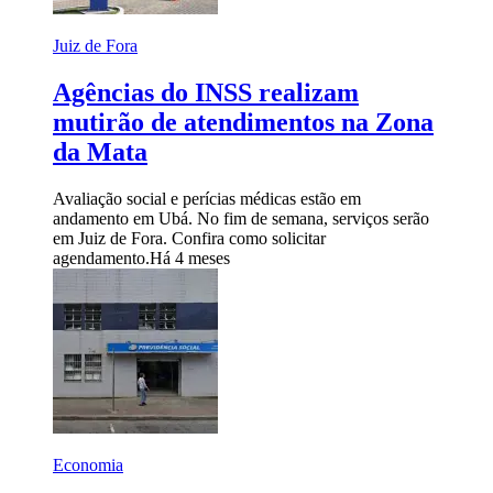
Juiz de Fora
Agências do INSS realizam
mutirão de atendimentos na Zona
da Mata
Avaliação social e perícias médicas estão em
andamento em Ubá. No fim de semana, serviços serão
em Juiz de Fora. Confira como solicitar
agendamento.
Há 4 meses
Economia