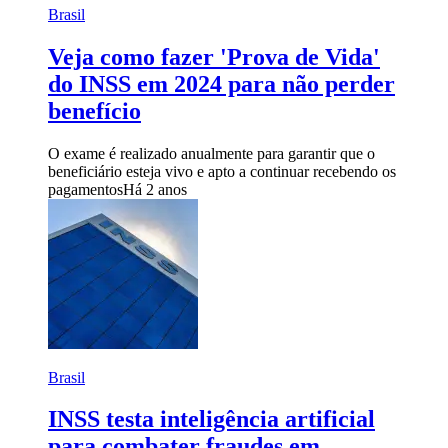
Brasil
Veja como fazer 'Prova de Vida'
do INSS em 2024 para não perder
benefício
O exame é realizado anualmente para garantir que o
beneficiário esteja vivo e apto a continuar recebendo os
pagamentos
Há 2 anos
Brasil
INSS testa inteligência artificial
para combater fraudes em