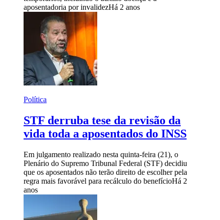
aposentadoria por invalidez
Há 2 anos
Política
STF derruba tese da revisão da
vida toda a aposentados do INSS
Em julgamento realizado nesta quinta-feira (21), o
Plenário do Supremo Tribunal Federal (STF) decidiu
que os aposentados não terão direito de escolher pela
regra mais favorável para recálculo do benefício
Há 2
anos