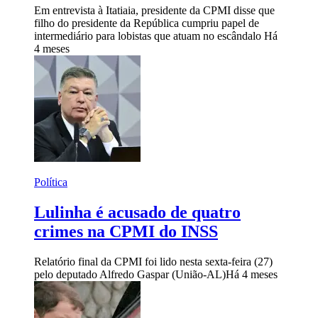
Em entrevista à Itatiaia, presidente da CPMI disse que
filho do presidente da República cumpriu papel de
intermediário para lobistas que atuam no escândalo
Há
4 meses
Política
Lulinha é acusado de quatro
crimes na CPMI do INSS
Relatório final da CPMI foi lido nesta sexta-feira (27)
pelo deputado Alfredo Gaspar (União-AL)
Há 4 meses