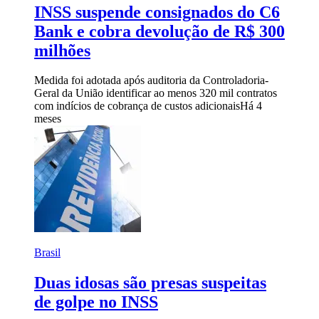
INSS suspende consignados do C6
Bank e cobra devolução de R$ 300
milhões
Medida foi adotada após auditoria da Controladoria-
Geral da União identificar ao menos 320 mil contratos
com indícios de cobrança de custos adicionais
Há 4
meses
Brasil
Duas idosas são presas suspeitas
de golpe no INSS