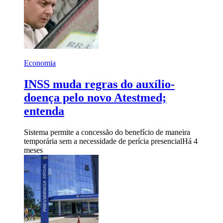
Economia
INSS muda regras do auxílio-
doença pelo novo Atestmed;
entenda
Sistema permite a concessão do benefício de maneira
temporária sem a necessidade de perícia presencial
Há 4
meses