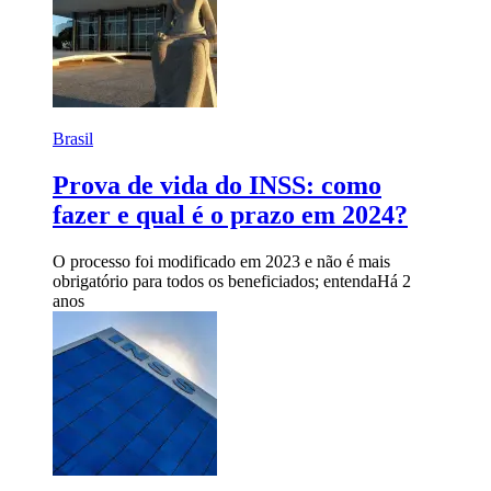
Brasil
Prova de vida do INSS: como
fazer e qual é o prazo em 2024?
O processo foi modificado em 2023 e não é mais
obrigatório para todos os beneficiados; entenda
Há 2
anos