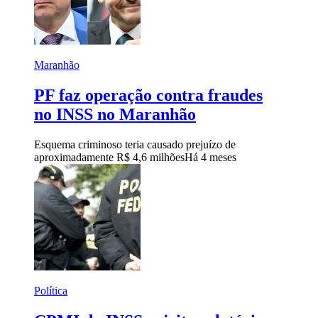
Maranhão
PF faz operação contra fraudes
no INSS no Maranhão
Esquema criminoso teria causado prejuízo de
aproximadamente R$ 4,6 milhões
Há 4 meses
Política