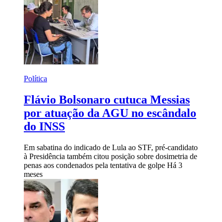
Política
Flávio Bolsonaro cutuca Messias
por atuação da AGU no escândalo
do INSS
Em sabatina do indicado de Lula ao STF, pré-candidato
à Presidência também citou posição sobre dosimetria de
penas aos condenados pela tentativa de golpe
Há 3
meses