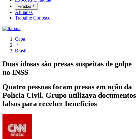
Filiadas
Afiliadas
Trabalhe Conosco
Capa
Brasil
Duas idosas são presas suspeitas de golpe
no INSS
Quatro pessoas foram presas em ação da
Polícia Civil. Grupo utilizava documentos
falsos para receber benefícios