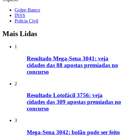
Golpe Banco
INSS
Policia Civil
Mais Lidas
1
Resultado Mega-Sena 3041: veja
cidades das 88 apostas premiadas no
concurso
2
Resultado Lotofácil 3756: veja
cidades das 309 apostas premiadas no
concurso
3
Mega-Sena 3042: bolão pode ser feito