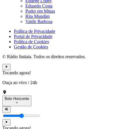
Edilene Lopes
Eduardo Costa
Poder em Minas
Rita Mundim
Valdir Barbosa
Política de Privacidade
Portal de Privacidade
Política de Cookies
Gestão de Cookies
© Rádio Itatiaia. Todos os direitos reservados.
Tocando agora!
Ouça ao vivo
/
24h
Belo Horizonte
Tocando agora!