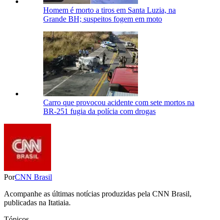
Homem é morto a tiros em Santa Luzia, na
Grande BH; suspeitos fogem em moto
Carro que provocou acidente com sete mortos na
BR-251 fugia da polícia com drogas
Por
CNN Brasil
Acompanhe as últimas notícias produzidas pela CNN Brasil,
publicadas na Itatiaia.
Tópicos