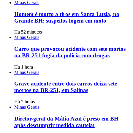
Minas Gerais
Homem é morto a tiros em Santa Luzia, na
Grande BH; suspeitos fogem em moto
Há 52 minutos
Minas Gerais
Carro que provocou acidente com sete mortos
na BR-251 fugia da polícia com drogas
Há 1 hora
Minas Gerais
Grave acidente entre dois carros deixa sete
mortos na BR-251, em Salinas
Há 2 horas
Minas Gerais
Diretor-geral da Máfia Azul é preso em BH
após descumprir medida cautelar