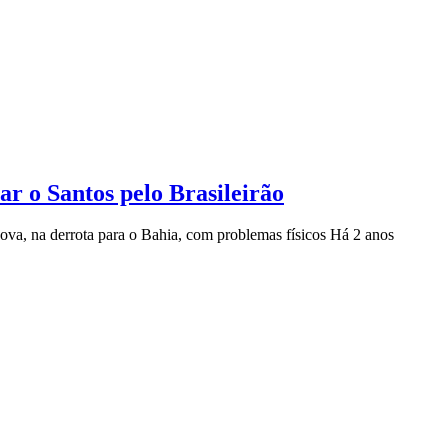
r o Santos pelo Brasileirão
va, na derrota para o Bahia, com problemas físicos
Há 2 anos