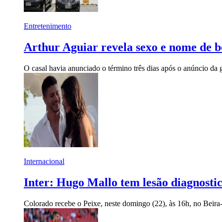
Entretenimento
Arthur Aguiar revela sexo e nome de 
O casal havia anunciado o término três dias após o anúncio da 
Internacional
Inter: Hugo Mallo tem lesão diagnosti
Colorado recebe o Peixe, neste domingo (22), às 16h, no Beira