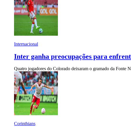
Internacional
Inter ganha preocupações para enfrenta
Quatro jogadores do Colorado deixaram o gramado da Fonte No
Corinthians