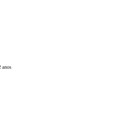
2 anos