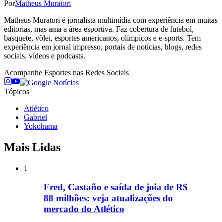
Por
Matheus Muratori
Matheus Muratori é jornalista multimídia com experiência em muitas
editorias, mas ama a área esportiva. Faz cobertura de futebol,
basquete, vôlei, esportes americanos, olímpicos e e-sports. Tem
experiência em jornal impresso, portais de notícias, blogs, redes
sociais, vídeos e podcasts.
Acompanhe
Esportes
nas Redes Sociais
Tópicos
Atlético
Gabriel
Yokohama
Mais Lidas
1
Fred, Castaño e saída de joia de R$
88 milhões: veja atualizações do
mercado do Atlético