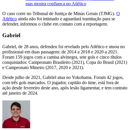
mas mostra confiança no Atlético
O caso corre no Tribunal de Justiça de Minas Gerais (TJMG).
O
Atlético
ainda não foi intimado e aguardará tramitação para se
defender, informou o clube em contato com a reportagem.
Gabriel
Gabriel, de 28 anos, defendeu foi revelado pelo Atlético e atuou no
profissional em duas passagens: de 2014 a 2018 e 2020 a 2021.
Foram 159 jogos com a camisa alvinegra, sete gols e cinco títulos
conquistados: Campeonato Brasileiro (2021), Copa do Brasil (2021)
e Campeonato Mineiro (2017, 2020 e 2021).
Desde julho de 2021, Gabriel atua no Yokohama. Foram 42 jogos,
com três gols marcados. O jogador, capitão do time, está fora de
ação desde fevereiro deste ano, após lesão ligamentar, e tem contrato
até janeiro de 2024.