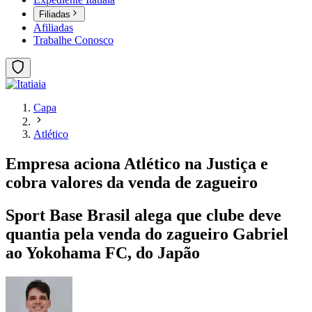
Filiadas
Afiliadas
Trabalhe Conosco
Capa
Atlético
Empresa aciona Atlético na Justiça e
cobra valores da venda de zagueiro
Sport Base Brasil alega que clube deve
quantia pela venda do zagueiro Gabriel
ao Yokohama FC, do Japão