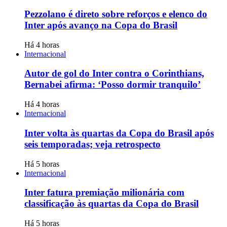
Pezzolano é direto sobre reforços e elenco do
Inter após avanço na Copa do Brasil
Há 4 horas
Internacional
Autor de gol do Inter contra o Corinthians,
Bernabei afirma: ‘Posso dormir tranquilo’
Há 4 horas
Internacional
Inter volta às quartas da Copa do Brasil após
seis temporadas; veja retrospecto
Há 5 horas
Internacional
Inter fatura premiação milionária com
classificação às quartas da Copa do Brasil
Há 5 horas