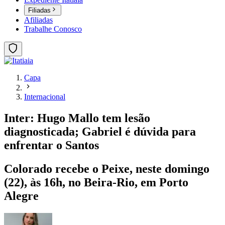
Filiadas
Afiliadas
Trabalhe Conosco
Capa
Internacional
Inter: Hugo Mallo tem lesão
diagnosticada; Gabriel é dúvida para
enfrentar o Santos
Colorado recebe o Peixe, neste domingo
(22), às 16h, no Beira-Rio, em Porto
Alegre