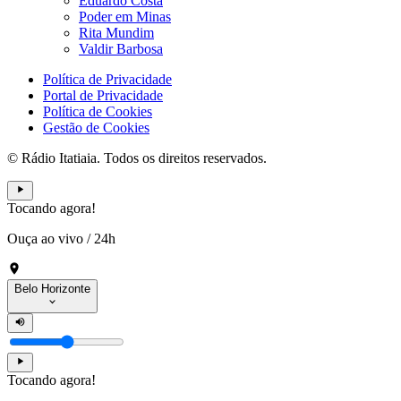
Eduardo Costa
Poder em Minas
Rita Mundim
Valdir Barbosa
Política de Privacidade
Portal de Privacidade
Política de Cookies
Gestão de Cookies
© Rádio Itatiaia. Todos os direitos reservados.
Tocando agora!
Ouça ao vivo
/
24h
Belo Horizonte
Tocando agora!