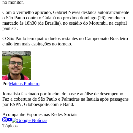
no monitor.
Com o vermelho aplicado, Gabriel Neves desfalca automaticamente
o São Paulo contra o Cuiabá no próximo domingo (26), em duelo
marcado às 18h30 (de Brasília), no estádio do Morumbi, na capital
paulista.
O São Paulo tem quatro duelos restantes no Campeonato Brasileiro
e não tem mais aspirações no torneio.
Por
Mateus Pinheiro
Jornalista fascinado por futebol de base e análise de desempenho.
Faz a cobertura de São Paulo e Palmeiras na Itatiaia após passagens
por ESPN, Globoesporte.com e Band.
Acompanhe
Esportes
nas Redes Sociais
Tópicos