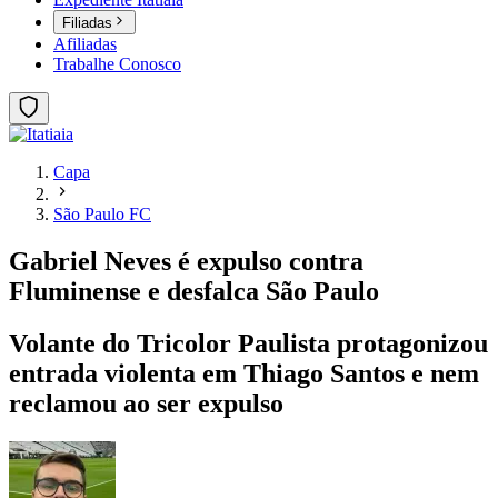
Filiadas
Afiliadas
Trabalhe Conosco
Capa
São Paulo FC
Gabriel Neves é expulso contra
Fluminense e desfalca São Paulo
Volante do Tricolor Paulista protagonizou
entrada violenta em Thiago Santos e nem
reclamou ao ser expulso