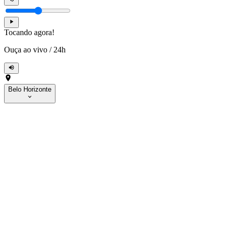
Tocando agora!
Ouça ao vivo
/
24h
Belo Horizonte