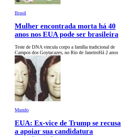
Brasil
Mulher encontrada morta há 40
anos nos EUA pode ser brasileira
Teste de DNA vincula corpo a família tradicional de
Campos dos Goytacazes, no Rio de Janeiro
Há 2 anos
Mundo
EUA: Ex-vice de Trump se recusa
a apoiar sua candidatura