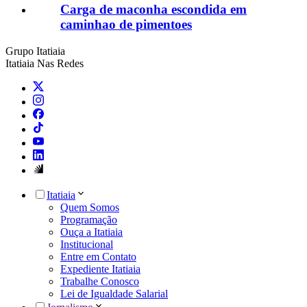
Carga de maconha escondida em
caminhao de pimentoes
Grupo Itatiaia
Itatiaia Nas Redes
Itatiaia
Quem Somos
Programação
Ouça a Itatiaia
Institucional
Entre em Contato
Expediente Itatiaia
Trabalhe Conosco
Lei de Igualdade Salarial