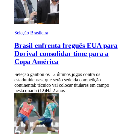
Seleção Brasileira
Brasil enfrenta freguês EUA para
Dorival consolidar time para a
Copa América
Seleção ganhou os 12 últimos jogos contra os
estadunidenses, que serão sede da competição
continental; técnico vai colocar titulares em campo
nesta quarta (12)
Há 2 anos