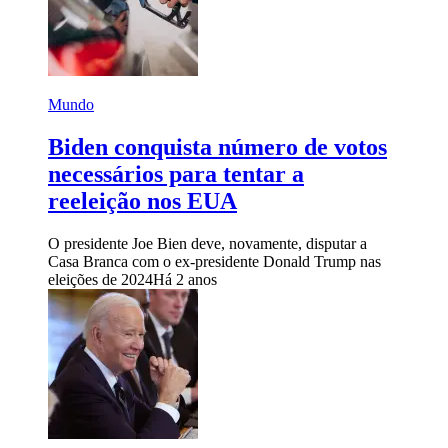
Mundo
Biden conquista número de votos
necessários para tentar a
reeleição nos EUA
O presidente Joe Bien deve, novamente, disputar a
Casa Branca com o ex-presidente Donald Trump nas
eleições de 2024
Há 2 anos