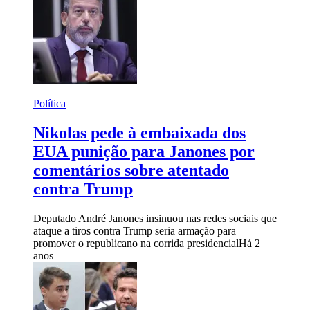
Política
Nikolas pede à embaixada dos
EUA punição para Janones por
comentários sobre atentado
contra Trump
Deputado André Janones insinuou nas redes sociais que
ataque a tiros contra Trump seria armação para
promover o republicano na corrida presidencial
Há 2
anos