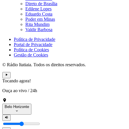
Direto de Brasília
Edilene Lopes
Eduardo Costa
Poder em Minas
Rita Mundim
Valdir Barbosa
Política de Privacidade
Portal de Privacidade
Política de Cookies
Gestão de Cookies
© Rádio Itatiaia. Todos os direitos reservados.
Tocando agora!
Ouça ao vivo
/
24h
Belo Horizonte