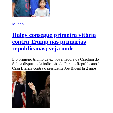
Mundo
Haley consegue primeira vitória
contra Trump nas primárias
republicanas; veja onde
É o primeiro triunfo da ex-governadora da Carolina do
Sul na disputa pela indicação do Partido Republicano à
Casa Branca contra o presidente Joe Biden
Há 2 anos