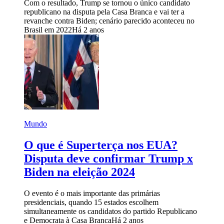
Com o resultado, Trump se tornou o único candidato
republicano na disputa pela Casa Branca e vai ter a
revanche contra Biden; cenário parecido aconteceu no
Brasil em 2022
Há 2 anos
Mundo
O que é Superterça nos EUA?
Disputa deve confirmar Trump x
Biden na eleição 2024
O evento é o mais importante das primárias
presidenciais, quando 15 estados escolhem
simultaneamente os candidatos do partido Republicano
e Democrata à Casa Branca
Há 2 anos