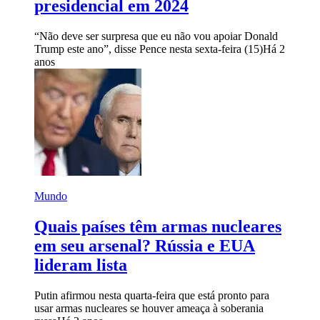
presidencial em 2024
“Não deve ser surpresa que eu não vou apoiar Donald
Trump este ano”, disse Pence nesta sexta-feira (15)
Há 2
anos
Mundo
Quais países têm armas nucleares
em seu arsenal? Rússia e EUA
lideram lista
Putin afirmou nesta quarta-feira que está pronto para
usar armas nucleares se houver ameaça à soberania