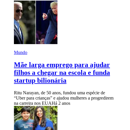
Mundo
Mãe larga emprego para ajudar
filhos a chegar na escola e funda
startup bilionária
Ritu Narayan, de 50 anos, fundou uma espécie de
“Uber para crianças” e ajudou mulheres a progredirem
na carreira nos EUA
Há 2 anos