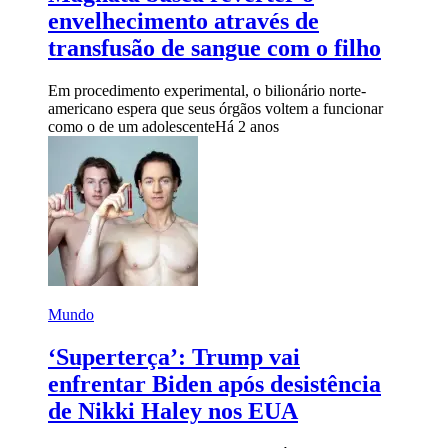
envelhecimento através de
transfusão de sangue com o filho
Em procedimento experimental, o bilionário norte-
americano espera que seus órgãos voltem a funcionar
como o de um adolescente
Há 2 anos
Mundo
‘Superterça’: Trump vai
enfrentar Biden após desistência
de Nikki Haley nos EUA