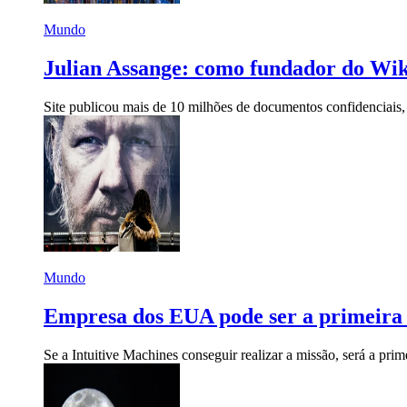
Mundo
Julian Assange: como fundador do Wik
Site publicou mais de 10 milhões de documentos confidenciais
Mundo
Empresa dos EUA pode ser a primeira a
Se a Intuitive Machines conseguir realizar a missão, será a p