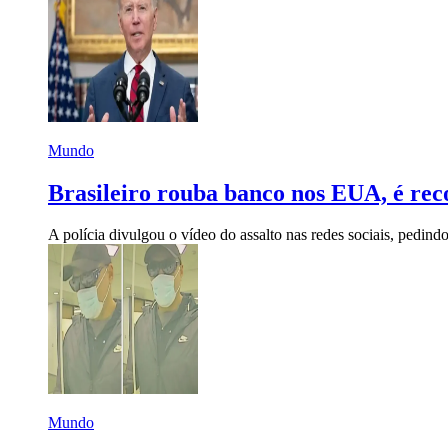
Mundo
Brasileiro rouba banco nos EUA, é re
A polícia divulgou o vídeo do assalto nas redes sociais, pedindo
Mundo