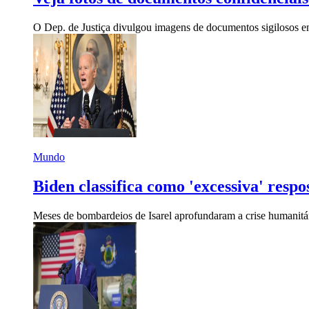
O Dep. de Justiça divulgou imagens de documentos sigilosos 
Mundo
Biden classifica como 'excessiva' respo
Meses de bombardeios de Isarel aprofundaram a crise humanitá