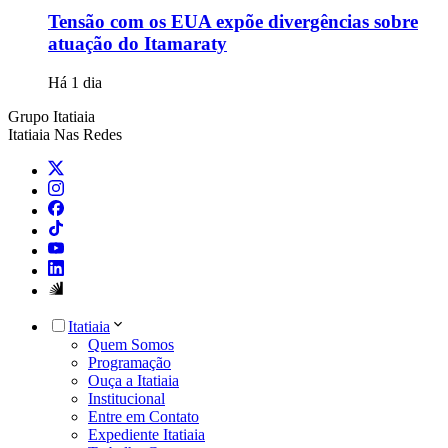
Tensão com os EUA expõe divergências sobre
atuação do Itamaraty
Há 1 dia
Grupo Itatiaia
Itatiaia Nas Redes
Itatiaia
Quem Somos
Programação
Ouça a Itatiaia
Institucional
Entre em Contato
Expediente Itatiaia