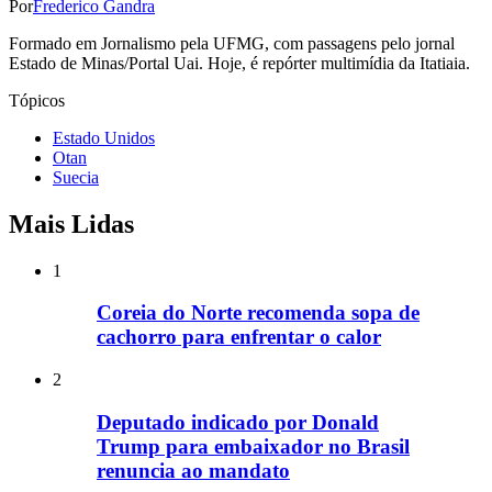
Por
Frederico Gandra
Formado em Jornalismo pela UFMG, com passagens pelo jornal
Estado de Minas/Portal Uai. Hoje, é repórter multimídia da Itatiaia.
Tópicos
Estado Unidos
Otan
Suecia
Mais Lidas
1
Coreia do Norte recomenda sopa de
cachorro para enfrentar o calor
2
Deputado indicado por Donald
Trump para embaixador no Brasil
renuncia ao mandato