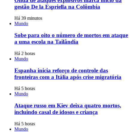
Onda de ataques explosivos marca início da
gestão De la Espriella na Colômbia
Há 39 minutos
Mundo
Sobe para oito o número de mortos em ataque
a uma escola na Tailândia
Há 2 horas
Mundo
Espanha inicia reforço de controle das
fronteiras com a Itália após crise migratória
Há 5 horas
Mundo
Ataque russo em Kiev deixa quatro mortos,
incluindo casal de idosos e criança
Há 5 horas
Mundo