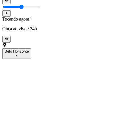
Tocando agora!
Ouça ao vivo
/
24h
Belo Horizonte