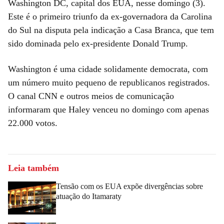
Washington DC, capital dos EUA, nesse domingo (3).
Este é o primeiro triunfo da ex-governadora da Carolina
do Sul na disputa pela indicação a Casa Branca, que tem
sido dominada pelo ex-presidente Donald Trump.
Washington é uma cidade solidamente democrata, com
um número muito pequeno de republicanos registrados.
O canal CNN e outros meios de comunicação
informaram que Haley venceu no domingo com apenas
22.000 votos.
Leia também
Tensão com os EUA expõe divergências sobre
atuação do Itamaraty