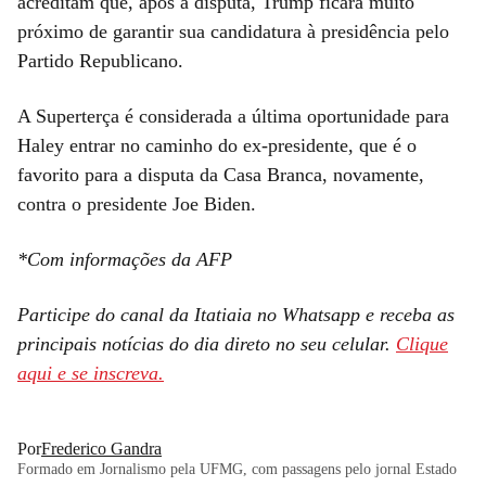
acreditam que, após a disputa, Trump ficará muito
próximo de garantir sua candidatura à presidência pelo
Partido Republicano.
A Superterça é considerada a última oportunidade para
Haley entrar no caminho do ex-presidente, que é o
favorito para a disputa da Casa Branca, novamente,
contra o presidente Joe Biden.
*Com informações da AFP
Participe do canal da Itatiaia no Whatsapp e receba as
principais notícias do dia direto no seu celular.
Clique
aqui e se inscreva.
Por
Frederico Gandra
Formado em Jornalismo pela UFMG, com passagens pelo jornal Estado