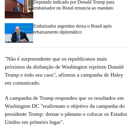
Deputado indicado por Donald Trump para
embaixador no Brasil renuncia ao mandato
Embaixador argentino deixa o Brasil após
rebaixamento diplomático
"Não é surpreendente que os republicanos mais
próximos da disfunção de Washington rejeitem Donald
Trump e todo seu caos", afirmou a campanha de Haley
em comunicado.
A campanha de Trump respondeu que os resultados em
Washington DC "reafirmam o objetivo da campanha do
presidente Trump: drenar o pântano e colocar os Estados
Unidos em primeiro lugar".