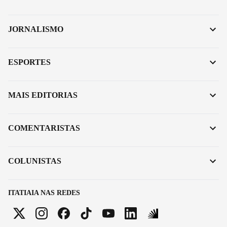
JORNALISMO
ESPORTES
MAIS EDITORIAS
COMENTARISTAS
COLUNISTAS
ITATIAIA NAS REDES