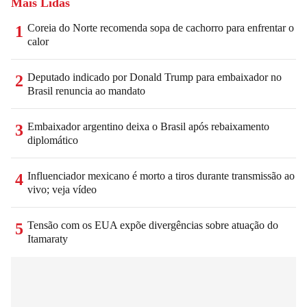
Mais Lidas
Coreia do Norte recomenda sopa de cachorro para enfrentar o
1
calor
Deputado indicado por Donald Trump para embaixador no
2
Brasil renuncia ao mandato
Embaixador argentino deixa o Brasil após rebaixamento
3
diplomático
Influenciador mexicano é morto a tiros durante transmissão ao
4
vivo; veja vídeo
Tensão com os EUA expõe divergências sobre atuação do
5
Itamaraty