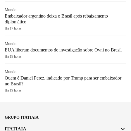
Mundo
Embaixador argentino deixa o Brasil após rebaixamento
diplomático
Há 17 horas
Mundo
EUA liberam documentos de investigação sobre Ovni no Brasil
Há 19 horas
Mundo
Quem é Daniel Perez, indicado por Trump para ser embaixador
no Brasil?
Há 19 horas
GRUPO ITATIAIA
ITATIAIA