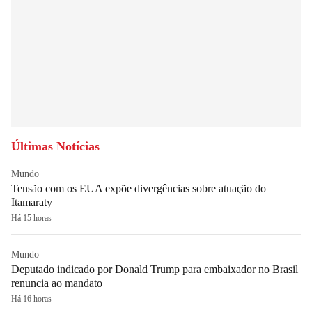
Últimas Notícias
Mundo
Tensão com os EUA expõe divergências sobre atuação do
Itamaraty
Há 15 horas
Mundo
Deputado indicado por Donald Trump para embaixador no Brasil
renuncia ao mandato
Há 16 horas