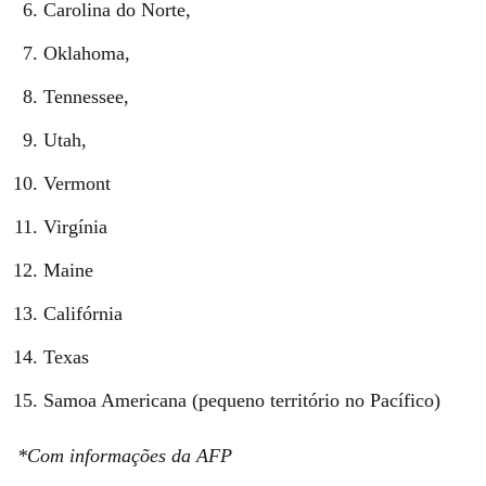
Carolina do Norte,
Oklahoma,
Tennessee,
Utah,
Vermont
Virgínia
Maine
Califórnia
Texas
Samoa Americana (pequeno território no Pacífico)
*Com informações da AFP