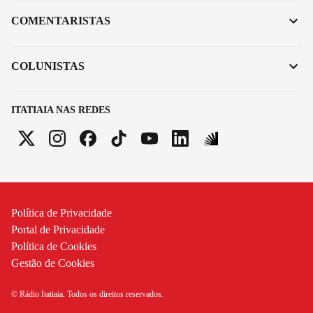
COMENTARISTAS
COLUNISTAS
ITATIAIA NAS REDES
Política de Privacidade
Portal de Privacidade
Política de Cookies
Gestão de Cookies
© Rádio Itatiaia. Todos os direitos reservados.