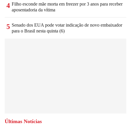
Filho esconde mãe morta em freezer por 3 anos para receber
4
aposentadoria da vítima
Senado dos EUA pode votar indicação de novo embaixador
5
para o Brasil nesta quinta (6)
Últimas Notícias