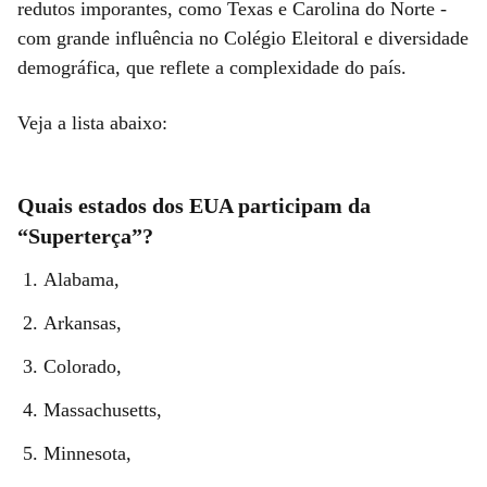
redutos imporantes, como Texas e Carolina do Norte -
com grande influência no Colégio Eleitoral e diversidade
demográfica, que reflete a complexidade do país.
Veja a lista abaixo:
Quais estados dos EUA participam da
“Superterça”?
Alabama,
Arkansas,
Colorado,
Massachusetts,
Minnesota,