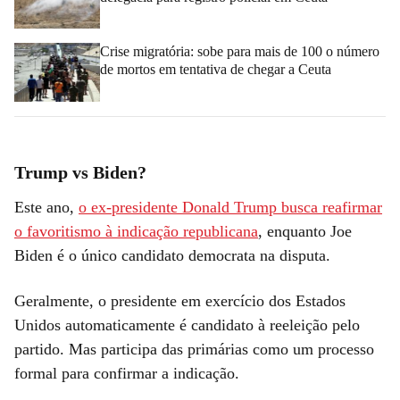
Crise migratória: sobe para mais de 100 o número
de mortos em tentativa de chegar a Ceuta
Trump vs Biden?
Este ano,
o ex-presidente Donald Trump busca reafirmar
o favoritismo à indicação republicana
, enquanto Joe
Biden é o único candidato democrata na disputa.
Geralmente, o presidente em exercício dos Estados
Unidos automaticamente é candidato à reeleição pelo
partido. Mas participa das primárias como um processo
formal para confirmar a indicação.