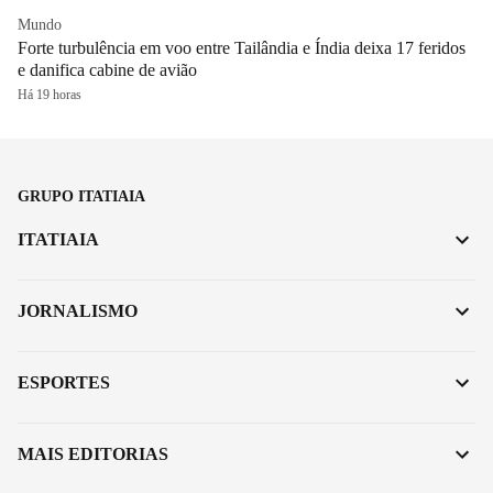
Mundo
Forte turbulência em voo entre Tailândia e Índia deixa 17 feridos
e danifica cabine de avião
Há 19 horas
GRUPO ITATIAIA
ITATIAIA
JORNALISMO
ESPORTES
MAIS EDITORIAS