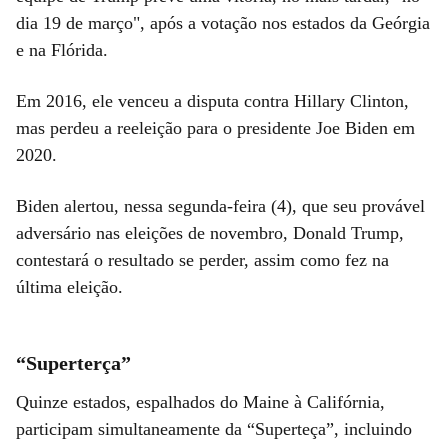
dia 19 de março", após a votação nos estados da Geórgia
e na Flórida.
Em 2016, ele venceu a disputa contra Hillary Clinton,
mas perdeu a reeleição para o presidente Joe Biden em
2020.
Biden alertou, nessa segunda-feira (4), que seu provável
adversário nas eleições de novembro, Donald Trump,
contestará o resultado se perder, assim como fez na
última eleição.
“Superterça”
Quinze estados, espalhados do Maine à Califórnia,
participam simultaneamente da “Superteça”, incluindo