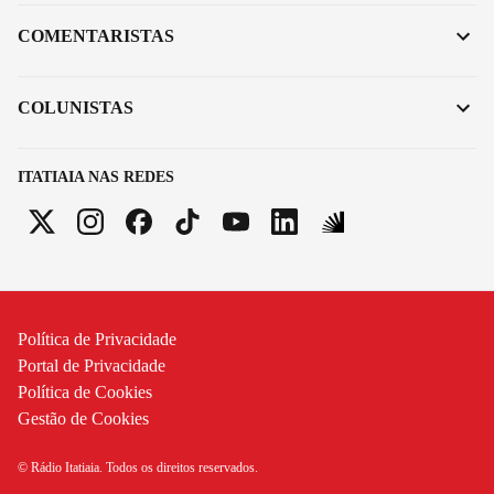
COMENTARISTAS
COLUNISTAS
ITATIAIA NAS REDES
Política de Privacidade
Portal de Privacidade
Política de Cookies
Gestão de Cookies
© Rádio Itatiaia. Todos os direitos reservados.