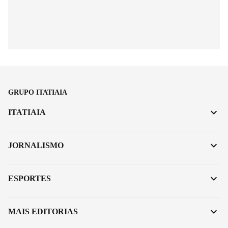
GRUPO ITATIAIA
ITATIAIA
JORNALISMO
ESPORTES
MAIS EDITORIAS