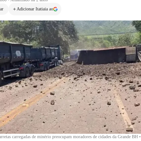
ar
Adicionar Itatiaia ao
arretas carregadas de minério preocupam moradores de cidades da Grande BH