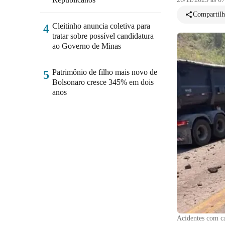
Compartilh
Cleitinho anuncia coletiva para
4
tratar sobre possível candidatura
ao Governo de Minas
Patrimônio de filho mais novo de
5
Bolsonaro cresce 345% em dois
anos
Acidentes com c