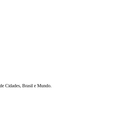
r de Cidades, Brasil e Mundo.