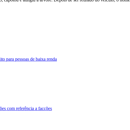
to para pessoas de baixa renda
ões com referência a facções