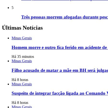
5
Três pessoas morrem afogadas durante pesca
Últimas Notícias
Minas Gerais
Homem morre e outro fica ferido em acidente d
Há 35 minutos
Minas Gerais
Filho acusado de matar a mãe em BH será julgado
Há 8 horas
Minas Gerais
Suspeito de integrar facção ligada ao Comando
Há 8 horas
Minas Gerais