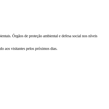
entais. Órgãos de proteção ambiental e defesa social nos níveis
do aos visitantes pelos próximos dias.