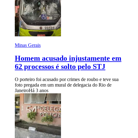
Minas Gerais
Homem acusado injustamente em
62 processos é solto pelo STJ
O porteiro foi acusado por crimes de roubo e teve sua
foto pregada em um mural de delegacia do Rio de
Janeiro
Há 3 anos