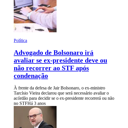
Política
Advogado de Bolsonaro irá
avaliar se ex-presidente deve ou
não recorrer ao STF após
condenação
À frente da defesa de Jair Bolsonaro, o ex-ministro
Tarcísio Vieira declarou que será necessário avaliar o
acórdão para decidir se o ex-presidente recorrerá ou não
no STF
Há 3 anos