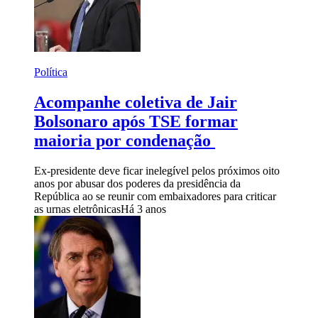
Política
Acompanhe coletiva de Jair
Bolsonaro após TSE formar
maioria por condenação
Ex-presidente deve ficar inelegível pelos próximos oito
anos por abusar dos poderes da presidência da
República ao se reunir com embaixadores para criticar
as urnas eletrônicas
Há 3 anos