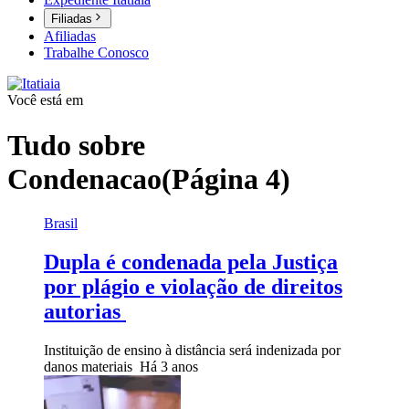
Filiadas
Afiliadas
Trabalhe Conosco
Você está em
Tudo sobre
Condenacao
(Página 4)
Brasil
Dupla é condenada pela Justiça
por plágio e violação de direitos
autorias
Instituição de ensino à distância será indenizada por
danos materiais
Há 3 anos