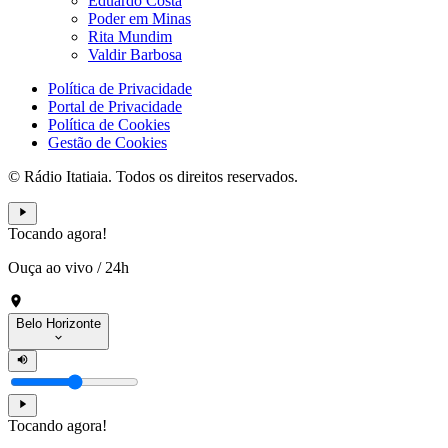
Eduardo Costa
Poder em Minas
Rita Mundim
Valdir Barbosa
Política de Privacidade
Portal de Privacidade
Política de Cookies
Gestão de Cookies
© Rádio Itatiaia. Todos os direitos reservados.
Tocando agora!
Ouça ao vivo
/
24h
Belo Horizonte
Tocando agora!