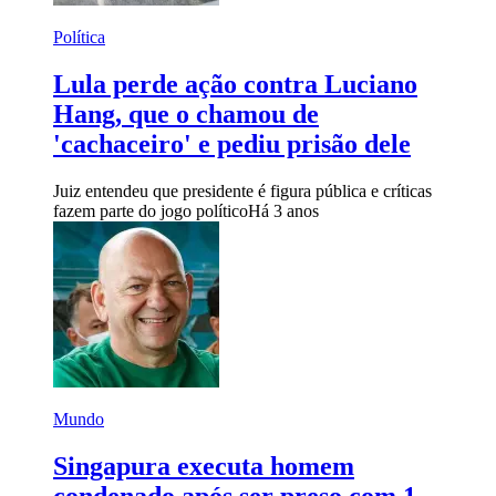
Política
Lula perde ação contra Luciano
Hang, que o chamou de
'cachaceiro' e pediu prisão dele
Juiz entendeu que presidente é figura pública e críticas
fazem parte do jogo político
Há 3 anos
Mundo
Singapura executa homem