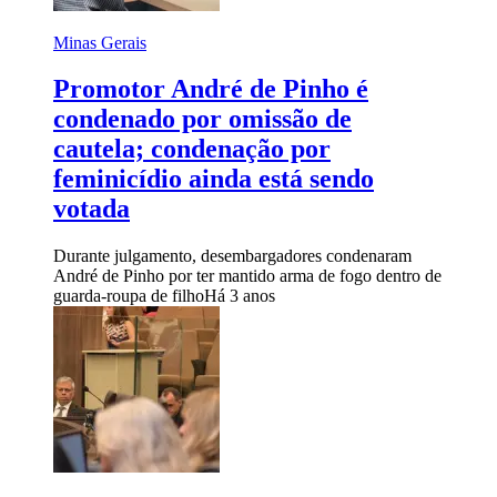
Minas Gerais
Promotor André de Pinho é
condenado por omissão de
cautela; condenação por
feminicídio ainda está sendo
votada
Durante julgamento, desembargadores condenaram
André de Pinho por ter mantido arma de fogo dentro de
guarda-roupa de filho
Há 3 anos