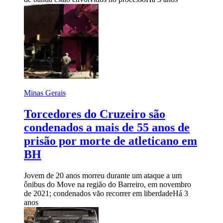
Minas Gerais
Torcedores do Cruzeiro são
condenados a mais de 55 anos de
prisão por morte de atleticano em
BH
Jovem de 20 anos morreu durante um ataque a um
ônibus do Move na região do Barreiro, em novembro
de 2021; condenados vão recorrer em liberdade
Há 3
anos