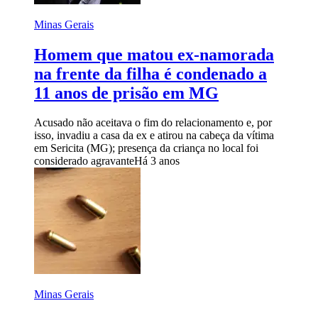
Minas Gerais
Homem que matou ex-namorada
na frente da filha é condenado a
11 anos de prisão em MG
Acusado não aceitava o fim do relacionamento e, por
isso, invadiu a casa da ex e atirou na cabeça da vítima
em Sericita (MG); presença da criança no local foi
considerado agravante
Há 3 anos
Minas Gerais