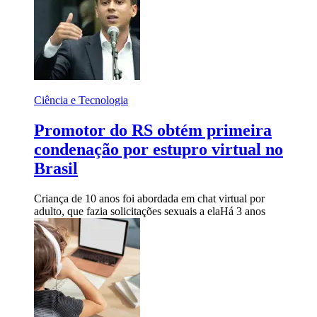
Ciência e Tecnologia
Promotor do RS obtém primeira
condenação por estupro virtual no
Brasil
Criança de 10 anos foi abordada em chat virtual por
adulto, que fazia solicitações sexuais a ela
Há 3 anos