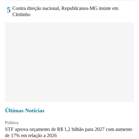
Contra direção nacional, Republicanos-MG insiste em
5
Cleitinho
Últimas Notícias
Política
STF aprova orçamento de R$ 1,2 bilhão para 2027 com aumento
de 17% em relação a 2026