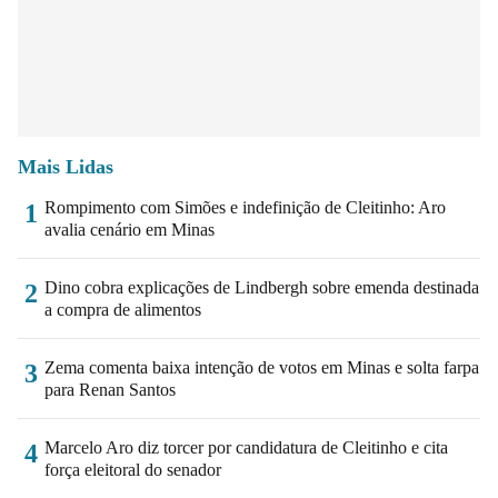
Mais Lidas
Rompimento com Simões e indefinição de Cleitinho: Aro
1
avalia cenário em Minas
Dino cobra explicações de Lindbergh sobre emenda destinada
2
a compra de alimentos
Zema comenta baixa intenção de votos em Minas e solta farpa
3
para Renan Santos
Marcelo Aro diz torcer por candidatura de Cleitinho e cita
4
força eleitoral do senador