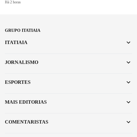
Há 2 horas
GRUPO ITATIAIA
ITATIAIA
JORNALISMO
ESPORTES
MAIS EDITORIAS
COMENTARISTAS