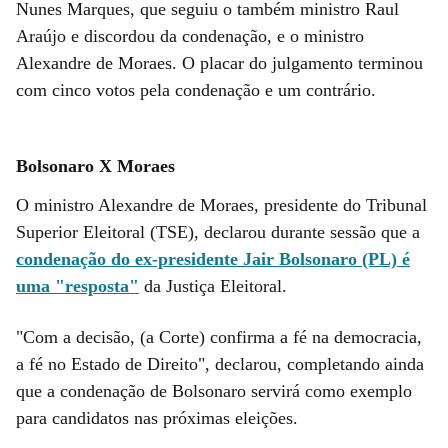
Nunes Marques, que seguiu o também ministro Raul
Araújo e discordou da condenação, e o ministro
Alexandre de Moraes. O placar do julgamento terminou
com cinco votos pela condenação e um contrário.
Bolsonaro X Moraes
O ministro Alexandre de Moraes, presidente do Tribunal
Superior Eleitoral (TSE), declarou durante sessão que a
condenação do ex-presidente Jair Bolsonaro (PL) é
uma "resposta"
da Justiça Eleitoral.
"Com a decisão, (a Corte) confirma a fé na democracia,
a fé no Estado de Direito", declarou, completando ainda
que a condenação de Bolsonaro servirá como exemplo
para candidatos nas próximas eleições.