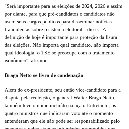
"Será importante para as eleições de 2024, 2026 e assim
por diante, para que pré-candidatos e candidatos não
usem seus cargos públicos para disseminar notícias
fraudulentas sobre o sistema eleitoral", disse. "A
definição de hoje é importante para proteção da lisura
das eleições. Não importa qual candidato, não importa
qual ideologia, o TSE se preocupa com o tratamento
isonômico", afirmou.
Braga Netto se livra de condenação
Além do ex-presidente, seu então vice-candidato para a
disputa pela reeleição, o general Walter Braga Netto,
também teve o nome incluído na ação. Entretanto, os
quatro ministros que indicaram voto até o momento
entenderam que ele não pode ser responsabilizado pelo
encontro e pelos ataques infundados promovidos por