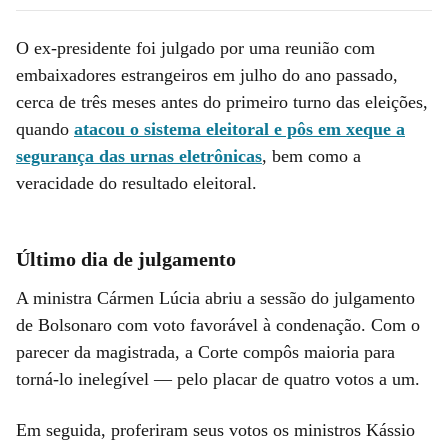
O ex-presidente foi julgado por uma reunião com
embaixadores estrangeiros em julho do ano passado,
cerca de três meses antes do primeiro turno das eleições,
quando
atacou o sistema eleitoral e pôs em xeque a
segurança das urnas eletrônicas
, bem como a
veracidade do resultado eleitoral.
Último dia de julgamento
A ministra Cármen Lúcia abriu a sessão do julgamento
de Bolsonaro com voto favorável à condenação. Com o
parecer da magistrada, a Corte compôs maioria para
torná-lo inelegível — pelo placar de quatro votos a um.
Em seguida, proferiram seus votos os ministros Kássio