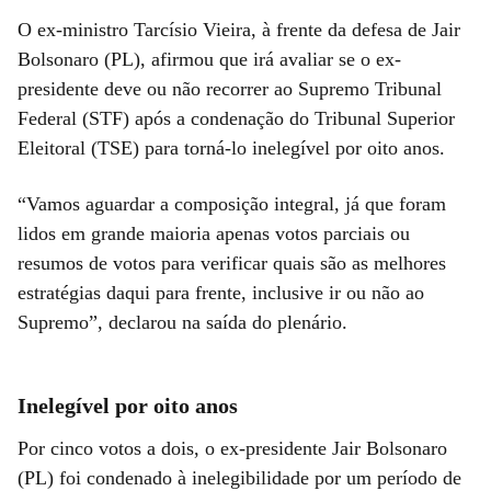
O ex-ministro Tarcísio Vieira, à frente da defesa de Jair
Bolsonaro (PL), afirmou que irá avaliar se o ex-
presidente deve ou não recorrer ao Supremo Tribunal
Federal (STF) após a condenação do Tribunal Superior
Eleitoral (TSE) para torná-lo inelegível por oito anos.
“Vamos aguardar a composição integral, já que foram
lidos em grande maioria apenas votos parciais ou
resumos de votos para verificar quais são as melhores
estratégias daqui para frente, inclusive ir ou não ao
Supremo”, declarou na saída do plenário.
Inelegível por oito anos
Por cinco votos a dois, o ex-presidente Jair Bolsonaro
(PL) foi condenado à inelegibilidade por um período de