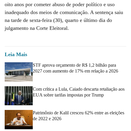
oito anos por cometer abuso de poder político e uso
inadequado dos meios de comunicação. A sentença saiu
na tarde de sexta-feira (30), quarto e último dia do
julgamento na Corte Eleitoral.
Leia Mais
STF aprova orçamento de R$ 1,2 bilhão para
2027 com aumento de 17% em relação a 2026
Com crítica a Lula, Caiado descarta retaliação aos
EUA sobre tarifas impostas por Trump
Patrimônio de Kalil cresceu 62% entre as eleições
de 2022 e 2026