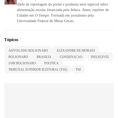
chefe de reportagem do portal e produziu série especial sobre
alimentação escolar financiada pela Jeduca. Antes, repórter de
Cidades em O Tempo. Formada em jornalismo pela
Universidade Federal de Minas Gerais.
Tópicos
ADVOGADO BOLSONARO
ALEXANDRE DE MORAES
BOLSONARO
BRASILIA
CONDENACAO
INELEGIVEL
JAIR BOLSONARO
POLITICA
TRIBUNAL SUPERIOR ELEITORAL (TSE)
TSE