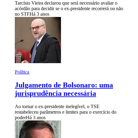
Tarcísio Vieira declarou que será necessário avaliar o
acórdão para decidir se o ex-presidente recorrerá ou não
no STF
Há 3 anos
Política
Julgamento de Bolsonaro: uma
jurisprudência necessária
Ao tornar o ex-presidente inelegível, o TSE
restabeleceu parâmetros e limites para o exercício do
poder
Há 3 anos