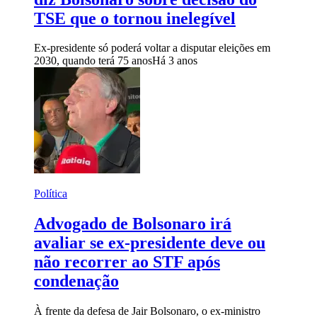
TSE que o tornou inelegível
Ex-presidente só poderá voltar a disputar eleições em
2030, quando terá 75 anos
Há 3 anos
Política
Advogado de Bolsonaro irá
avaliar se ex-presidente deve ou
não recorrer ao STF após
condenação
À frente da defesa de Jair Bolsonaro, o ex-ministro