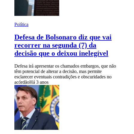
Política
Defesa de Bolsonaro diz que vai
recorrer na segunda (7) da
decisão que o deixou inelegível
Defesa irá apresentar os chamados embargos, que não
têm potencial de alterar a decisão, mas permite
esclarecer eventuais contradições e obscuridades no
acórdão
Há 3 anos