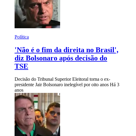
Política
'Não é o fim da direita no Brasil',
diz Bolsonaro após decisão do
TSE
Decisão do Tribunal Superior Eleitoral torna o ex-
presidente Jair Bolsonaro inelegível por oito anos
Há 3
anos