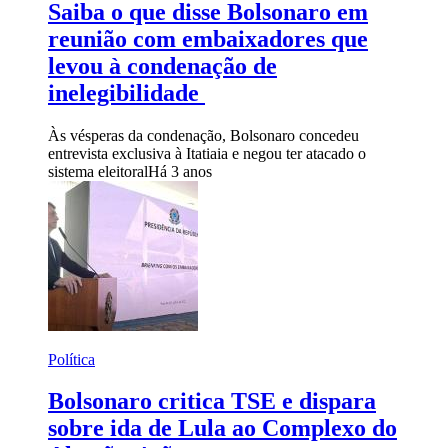
Saiba o que disse Bolsonaro em
reunião com embaixadores que
levou à condenação de
inelegibilidade
Às vésperas da condenação, Bolsonaro concedeu
entrevista exclusiva à Itatiaia e negou ter atacado o
sistema eleitoral
Há 3 anos
Política
Bolsonaro critica TSE e dispara
sobre ida de Lula ao Complexo do