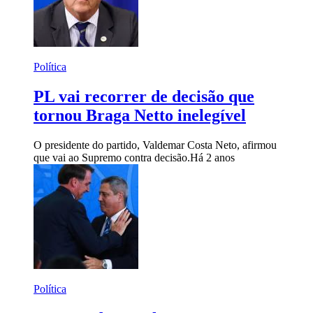
Política
PL vai recorrer de decisão que
tornou Braga Netto inelegível
O presidente do partido, Valdemar Costa Neto, afirmou
que vai ao Supremo contra decisão.
Há 2 anos
Política