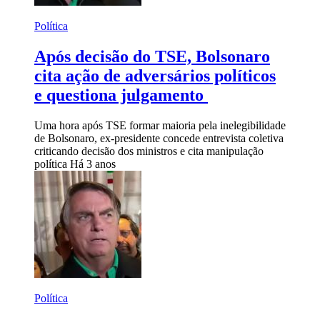
Política
Após decisão do TSE, Bolsonaro
cita ação de adversários políticos
e questiona julgamento
Uma hora após TSE formar maioria pela inelegibilidade
de Bolsonaro, ex-presidente concede entrevista coletiva
criticando decisão dos ministros e cita manipulação
política
Há 3 anos
Política