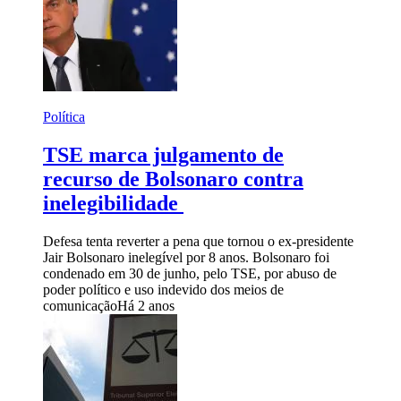
Política
TSE marca julgamento de
recurso de Bolsonaro contra
inelegibilidade
Defesa tenta reverter a pena que tornou o ex-presidente
Jair Bolsonaro inelegível por 8 anos. Bolsonaro foi
condenado em 30 de junho, pelo TSE, por abuso de
poder político e uso indevido dos meios de
comunicação
Há 2 anos