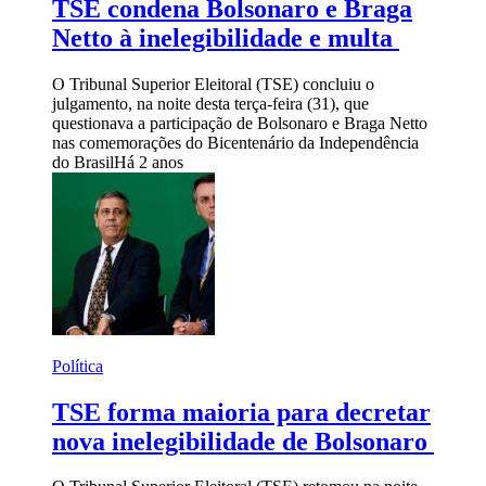
TSE condena Bolsonaro e Braga
Netto à inelegibilidade e multa
O Tribunal Superior Eleitoral (TSE) concluiu o
julgamento, na noite desta terça-feira (31), que
questionava a participação de Bolsonaro e Braga Netto
nas comemorações do Bicentenário da Independência
do Brasil
Há 2 anos
Política
TSE forma maioria para decretar
nova inelegibilidade de Bolsonaro