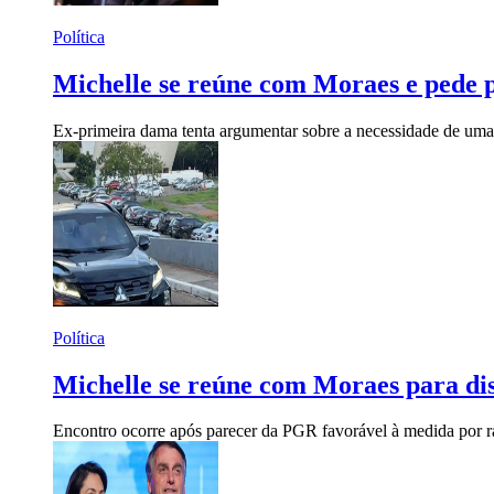
Política
Michelle se reúne com Moraes e pede p
Ex-primeira dama tenta argumentar sobre a necessidade de uma 
Política
Michelle se reúne com Moraes para dis
Encontro ocorre após parecer da PGR favorável à medida por r