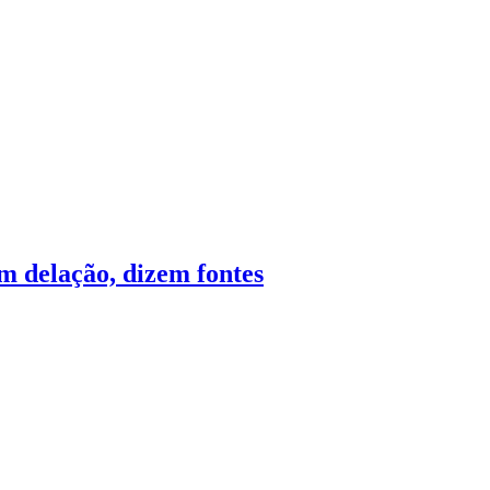
m delação, dizem fontes