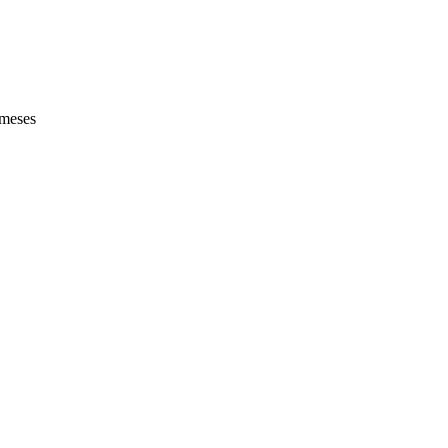
meses