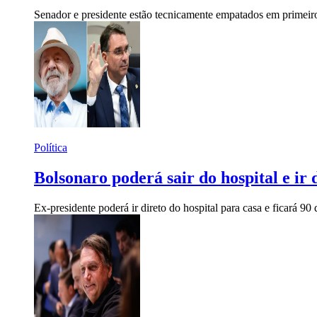
Senador e presidente estão tecnicamente empatados em primeiro
Política
Bolsonaro poderá sair do hospital e ir
Ex-presidente poderá ir direto do hospital para casa e ficará 90