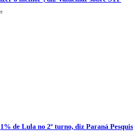
ei
1% de Lula no 2º turno, diz Paraná Pesquis