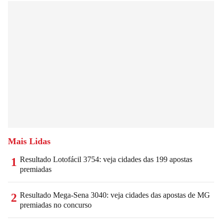
Mais Lidas
Resultado Lotofácil 3754: veja cidades das 199 apostas
1
premiadas
Resultado Mega-Sena 3040: veja cidades das apostas de MG
2
premiadas no concurso