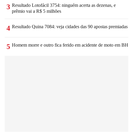
Resultado Lotofácil 3754: ninguém acerta as dezenas, e
3
prêmio vai a R$ 5 milhões
Resultado Quina 7084: veja cidades das 90 apostas premiadas
4
Homem morre e outro fica ferido em acidente de moto em BH
5