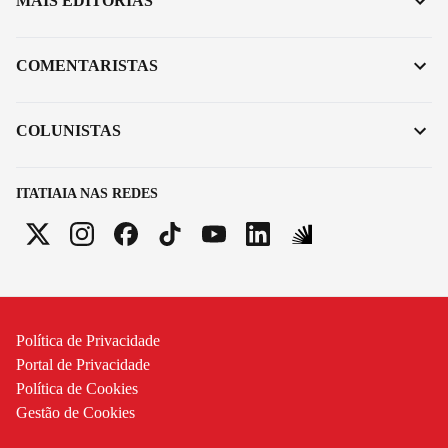
MAIS EDITORIAS
COMENTARISTAS
COLUNISTAS
ITATIAIA NAS REDES
Política de Privacidade
Portal de Privacidade
Política de Cookies
Gestão de Cookies