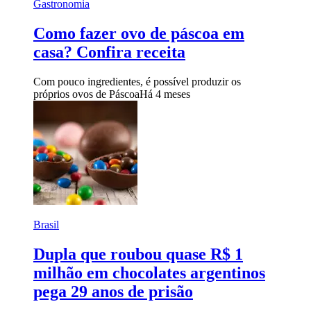
Gastronomia
Como fazer ovo de páscoa em
casa? Confira receita
Com pouco ingredientes, é possível produzir os
próprios ovos de Páscoa
Há 4 meses
Brasil
Dupla que roubou quase R$ 1
milhão em chocolates argentinos
pega 29 anos de prisão