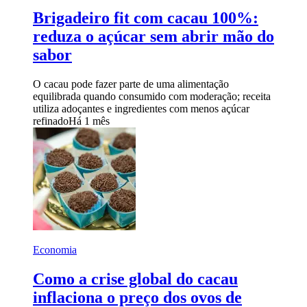
Brigadeiro fit com cacau 100%:
reduza o açúcar sem abrir mão do
sabor
O cacau pode fazer parte de uma alimentação
equilibrada quando consumido com moderação; receita
utiliza adoçantes e ingredientes com menos açúcar
refinado
Há 1 mês
Economia
Como a crise global do cacau
inflaciona o preço dos ovos de