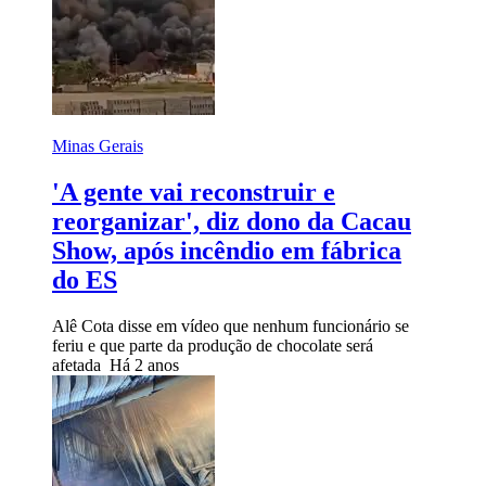
Minas Gerais
'A gente vai reconstruir e
reorganizar', diz dono da Cacau
Show, após incêndio em fábrica
do ES
Alê Cota disse em vídeo que nenhum funcionário se
feriu e que parte da produção de chocolate será
afetada
Há 2 anos