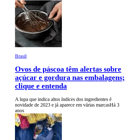
Brasil
Ovos de páscoa têm alertas sobre
açúcar e gordura nas embalagens;
clique e entenda
A lupa que indica altos índices dos ingredientes é
novidade de 2023 e já aparece em várias marcas
Há 3
anos