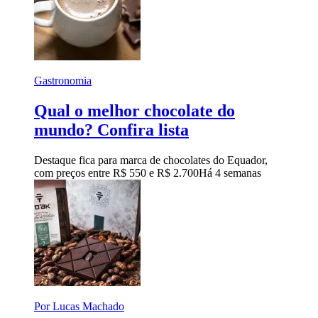
Gastronomia
Qual o melhor chocolate do
mundo? Confira lista
Destaque fica para marca de chocolates do Equador,
com preços entre R$ 550 e R$ 2.700
Há 4 semanas
Por Lucas Machado