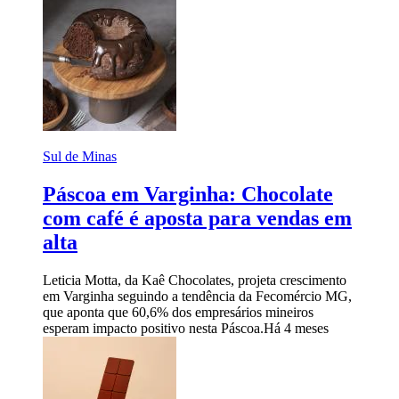
Sul de Minas
Páscoa em Varginha: Chocolate
com café é aposta para vendas em
alta
Leticia Motta, da Kaê Chocolates, projeta crescimento
em Varginha seguindo a tendência da Fecomércio MG,
que aponta que 60,6% dos empresários mineiros
esperam impacto positivo nesta Páscoa.
Há 4 meses