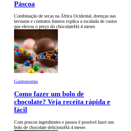
Páscoa
Combinação de secas na África Ocidental, doenças nas
lavouras e contratos futuros explica a escalada de custos
que elevou o preço do chocolate
Há 4 meses
Gastronomia
Como fazer um bolo de
chocolate? Veja receita rápida e
fácil
Com poucos ingredientes e passos é possível fazer um
bolo de chocolate delicioso
Há 4 meses