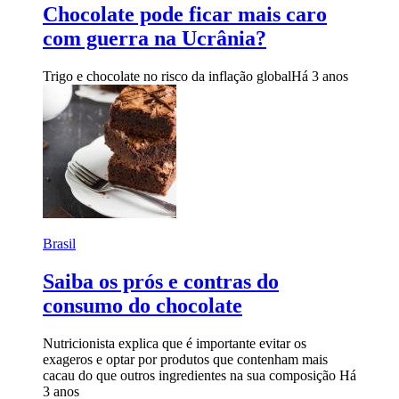
Chocolate pode ficar mais caro
com guerra na Ucrânia?
Trigo e chocolate no risco da inflação global
Há 3 anos
Brasil
Saiba os prós e contras do
consumo do chocolate
Nutricionista explica que é importante evitar os
exageros e optar por produtos que contenham mais
cacau do que outros ingredientes na sua composição
Há
3 anos