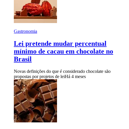
Gastronomia
Lei pretende mudar percentual
mínimo de cacau em chocolate no
Brasil
Novas definições do que é considerado chocolate são
propostas por projetos de lei
Há 4 meses