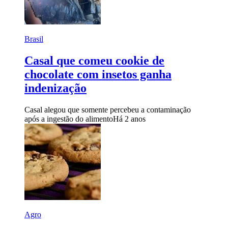
Brasil
Casal que comeu cookie de
chocolate com insetos ganha
indenização
Casal alegou que somente percebeu a contaminação
após a ingestão do alimento
Há 2 anos
Agro