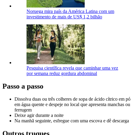
Noruega mira país da América Latina com um
investimento de mais de US$ 1,2 bilhão
Pesquisa científica revela que caminhar uma vez
por semana reduz gordura abdominal
Passo a passo
Dissolva duas ou três colheres de sopa de ácido cítrico em pó
em água quente e despeje no local que apresenta manchas ou
ferrugem
Deixe agir durante a noite
Na manhã seguinte, esfregue com uma escova e dê descarga
Outros truques