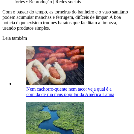
fortes
•
Reprodução | Redes sociais
Com o passar do tempo, as torneiras do banheiro e o vaso sanitário
podem acumular manchas e ferrugem, difíceis de limpar. A boa
notícia é que existem truques baratos que facilitam a limpeza,
usando produtos simples.
Leia também
Nem cachorro-quente nem taco: veja qual é a
comida de rua mais popular da América Latina