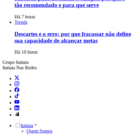
tão recomendado e para que serve
Há 7 horas
Trends
Descartes e o erro: por que fracassar não define
sua capacidade de alcançar metas
Há 10 horas
Grupo Itatiaia
Itatiaia Nas Redes
Itatiaia
Quem Somos