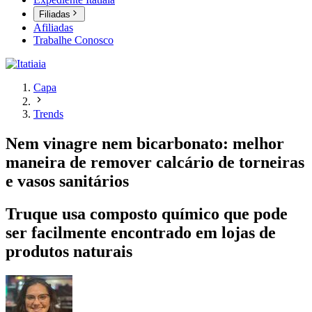
Filiadas
Afiliadas
Trabalhe Conosco
Capa
Trends
Nem vinagre nem bicarbonato: melhor
maneira de remover calcário de torneiras
e vasos sanitários
Truque usa composto químico que pode
ser facilmente encontrado em lojas de
produtos naturais