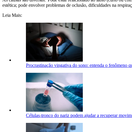
estética; pode envolver problemas de oclusão, dificuldades na respiraç
Leia Mais:
Procrastinação vingativa do sono: entenda o fenômeno q
Células-tronco do nariz podem ajudar a recuperar movim