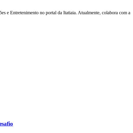
s e Entretenimento no portal da Itatiaia. Atualmente, colabora com a
esafio