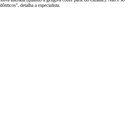
ônticos”, detalha a especialista.