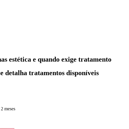
as estética e quando exige tratamento
 e detalha tratamentos disponíveis
 2 meses