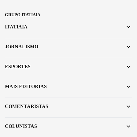
GRUPO ITATIAIA
ITATIAIA
JORNALISMO
ESPORTES
MAIS EDITORIAS
COMENTARISTAS
COLUNISTAS