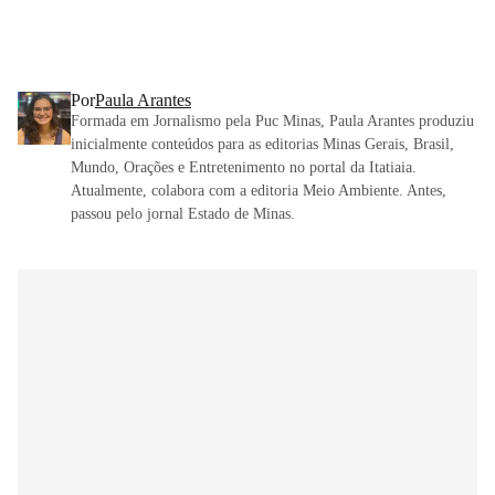
Por
Paula Arantes
Formada em Jornalismo pela Puc Minas, Paula Arantes produziu
inicialmente conteúdos para as editorias Minas Gerais, Brasil,
Mundo, Orações e Entretenimento no portal da Itatiaia.
Atualmente, colabora com a editoria Meio Ambiente. Antes,
passou pelo jornal Estado de Minas.