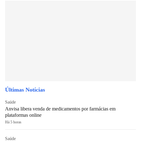
Últimas Notícias
Saúde
Anvisa libera venda de medicamentos por farmácias em
plataformas online
Há 5 horas
Saúde