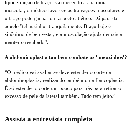
lipodefinição de braço. Conhecendo a anatomia
muscular, o médico favorece as transições musculares e
o braço pode ganhar um aspecto atlético. Dá para dar
aquele "tchauzinho" tranquilamente. Braço hoje é
sinônimo de bem-estar, e a musculação ajuda demais a
manter o resultado”.
A abdominoplastia também combate os 'pneuzinhos'?
“O médico vai avaliar se deve estender o corte da
abdominoplastia, realizando também uma flancoplastia.
É só estender o corte um pouco para trás para retirar o
excesso de pele da lateral também. Tudo tem jeito.”
Assista a entrevista completa