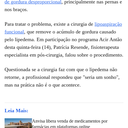
de gordura desproporcional
, principalmente nas pernas e
nos braços.
Para tratar o problema, existe a cirurgia de
lipoaspiração
funcional
, que remove o acúmulo de gordura causado
pelo lipedema. Em participação no programa Acir Antão
desta quinta-feira (14), Patrícia Resende, fisioterapeuta
especialista em pós-cirurgia, falou sobre o procedimento.
Questionada se a cirurgia faz com que o lipedema não
retorne, a profissional respondeu que "seria um sonho",
mas na prática não é o que acontece.
Leia Mais:
Anvisa libera venda de medicamentos por
farmácias em plataformas online