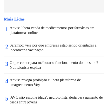
Mais Lidas
Anvisa libera venda de medicamentos por farmácias em
1
plataformas online
Sarampo: veja por que empresas estão sendo orientadas a
2
incentivar a vacinação
O que comer para melhorar o funcionamento do intestino?
3
Nutricionista explica
Anvisa revoga proibição e libera plataforma de
4
emagrecimento Voy
'AVC não escolhe idade': neurologista alerta para aumento de
5
casos entre jovens