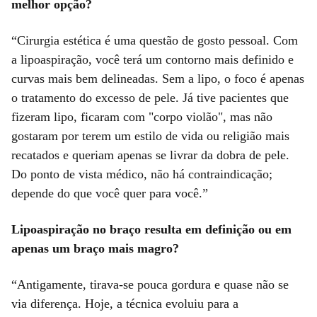
melhor opção?
“Cirurgia estética é uma questão de gosto pessoal. Com
a lipoaspiração, você terá um contorno mais definido e
curvas mais bem delineadas. Sem a lipo, o foco é apenas
o tratamento do excesso de pele. Já tive pacientes que
fizeram lipo, ficaram com "corpo violão", mas não
gostaram por terem um estilo de vida ou religião mais
recatados e queriam apenas se livrar da dobra de pele.
Do ponto de vista médico, não há contraindicação;
depende do que você quer para você.”
Lipoaspiração no braço resulta em definição ou em
apenas um braço mais magro?
“Antigamente, tirava-se pouca gordura e quase não se
via diferença. Hoje, a técnica evoluiu para a