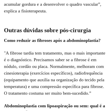
acumular gordura e a desenvolver o quadro vascular”,
explica a fisioterapeuta.
Outras dúvidas sobre pós-cirurgia
Como reduzir as fibroses após a abdominoplastia?
"A fibrose tardia tem tratamento, mas o mais importante
é o diagnóstico. Precisamos saber se a fibrose é em
nódulo, cordão ou placa. Normalmente, melhoram com
cinesioterapia (exercícios específicos), radiofrequência
(equipamento que auxilia na organização do tecido pela
temperatura) e uma compressão específica para fibrose.
O tratamento costuma ser muito bem-sucedido.”
Abdominoplastia com lipoaspiração ou sem: qual é a