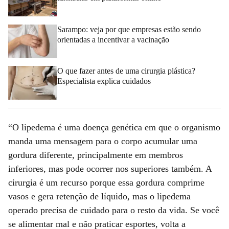
Sarampo: veja por que empresas estão sendo
orientadas a incentivar a vacinação
O que fazer antes de uma cirurgia plástica?
Especialista explica cuidados
“O lipedema é uma doença genética em que o organismo
manda uma mensagem para o corpo acumular uma
gordura diferente, principalmente em membros
inferiores, mas pode ocorrer nos superiores também. A
cirurgia é um recurso porque essa gordura comprime
vasos e gera retenção de líquido, mas o lipedema
operado precisa de cuidado para o resto da vida. Se você
se alimentar mal e não praticar esportes, volta a