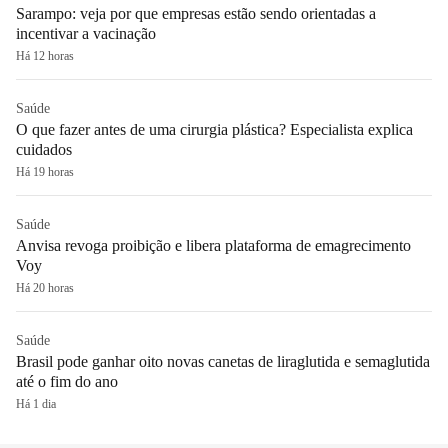
Sarampo: veja por que empresas estão sendo orientadas a
incentivar a vacinação
Há 12 horas
Saúde
O que fazer antes de uma cirurgia plástica? Especialista explica
cuidados
Há 19 horas
Saúde
Anvisa revoga proibição e libera plataforma de emagrecimento
Voy
Há 20 horas
Saúde
Brasil pode ganhar oito novas canetas de liraglutida e semaglutida
até o fim do ano
Há 1 dia