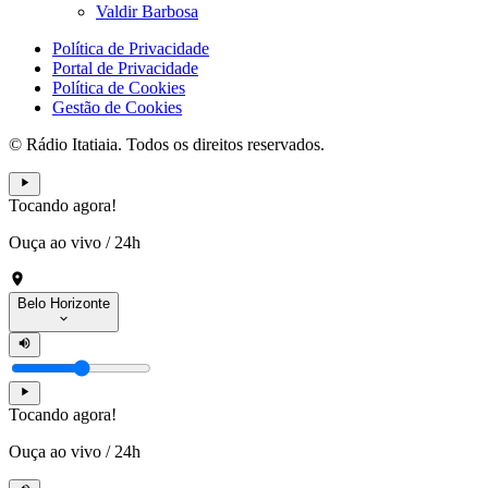
Valdir Barbosa
Política de Privacidade
Portal de Privacidade
Política de Cookies
Gestão de Cookies
© Rádio Itatiaia. Todos os direitos reservados.
Tocando agora!
Ouça ao vivo
/
24h
Belo Horizonte
Tocando agora!
Ouça ao vivo
/
24h