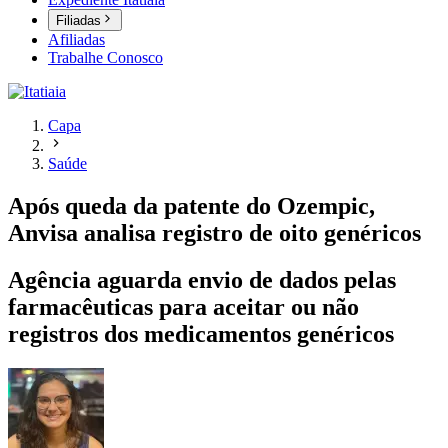
Filiadas
Afiliadas
Trabalhe Conosco
Capa
Saúde
Após queda da patente do Ozempic,
Anvisa analisa registro de oito genéricos
Agência aguarda envio de dados pelas
farmacêuticas para aceitar ou não
registros dos medicamentos genéricos