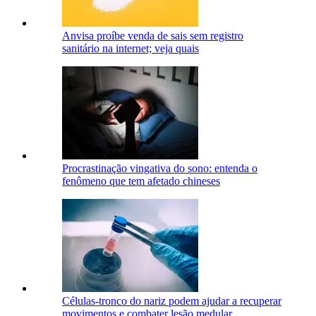
Anvisa proíbe venda de sais sem registro
sanitário na internet; veja quais
Procrastinação vingativa do sono: entenda o
fenômeno que tem afetado chineses
Células-tronco do nariz podem ajudar a recuperar
movimentos e combater lesão medular