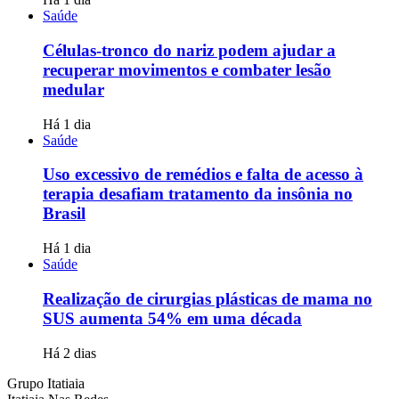
Saúde
Células-tronco do nariz podem ajudar a
recuperar movimentos e combater lesão
medular
Há 1 dia
Saúde
Uso excessivo de remédios e falta de acesso à
terapia desafiam tratamento da insônia no
Brasil
Há 1 dia
Saúde
Realização de cirurgias plásticas de mama no
SUS aumenta 54% em uma década
Há 2 dias
Grupo Itatiaia