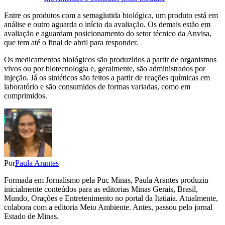
Entre os produtos com a semaglutida biológica, um produto está em
análise e outro aguarda o início da avaliação. Os demais estão em
avaliação e aguardam posicionamento do setor técnico da Anvisa,
que tem até o final de abril para responder.
Os medicamentos biológicos são produzidos a partir de organismos
vivos ou por biotecnologia e, geralmente, são administrados por
injeção. Já os sintéticos são feitos a partir de reações químicas em
laboratório e são consumidos de formas variadas, como em
comprimidos.
Por
Paula Arantes
Formada em Jornalismo pela Puc Minas, Paula Arantes produziu
inicialmente conteúdos para as editorias Minas Gerais, Brasil,
Mundo, Orações e Entretenimento no portal da Itatiaia. Atualmente,
colabora com a editoria Meio Ambiente. Antes, passou pelo jornal
Estado de Minas.