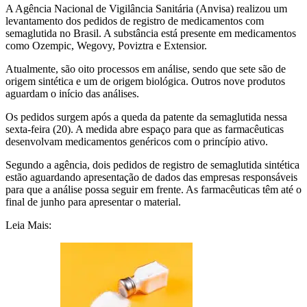
A Agência Nacional de Vigilância Sanitária (Anvisa) realizou um
levantamento dos pedidos de registro de medicamentos com
semaglutida no Brasil. A substância está presente em medicamentos
como Ozempic, Wegovy, Poviztra e Extensior.
Atualmente, são oito processos em análise, sendo que sete são de
origem sintética e um de origem biológica. Outros nove produtos
aguardam o início das análises.
Os pedidos surgem após a queda da patente da semaglutida nessa
sexta-feira (20). A medida abre espaço para que as farmacêuticas
desenvolvam medicamentos genéricos com o princípio ativo.
Segundo a agência, dois pedidos de registro de semaglutida sintética
estão aguardando apresentação de dados das empresas responsáveis
para que a análise possa seguir em frente. As farmacêuticas têm até o
final de junho para apresentar o material.
Leia Mais: