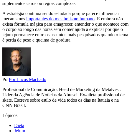
suplementos caros ou regras complexas.
A estratégia continua sendo estudada porque parece influenciar
mecanismos
importantes do metabolismo humano
. E embora não
exista fórmula mágica para emagrecer, entender o que acontece com
o corpo ao longo das horas sem comer ajuda a explicar por que o
jejum permanece entre os assuntos mais pesquisados quando o tema
é perda de peso e queima de gordura.
Por
Por Lucas Machado
Profissional de Comunicação. Head de Marketing da Metalvest.
Líder da Agência de Notícias da Abrasel. Ex-atleta profissional de
skate. Escreve sobre estilo de vida todos os dias na Itatiaia e na
CNN Brasil.
Tópicos
Dieta
Jejum