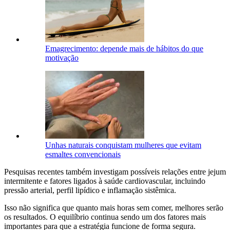
Emagrecimento: depende mais de hábitos do que
motivação
Unhas naturais conquistam mulheres que evitam
esmaltes convencionais
Pesquisas recentes também investigam possíveis relações entre jejum
intermitente e fatores ligados à saúde cardiovascular, incluindo
pressão arterial, perfil lipídico e inflamação sistêmica.
Isso não significa que quanto mais horas sem comer, melhores serão
os resultados. O equilíbrio continua sendo um dos fatores mais
importantes para que a estratégia funcione de forma segura.