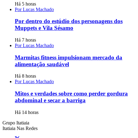
Há 5 horas
Por Lucas Machado
Por dentro do estúdio dos personagens dos
Muppets e Vila Sésamo
Há 7 horas
Por Lucas Machado
Marmitas fitness impulsionam mercado da
alimentação saudável
Há 8 horas
Por Lucas Machado
Mitos e verdades sobre como perder gordura
abdominal e secar a barriga
Há 14 horas
Grupo Itatiaia
Itatiaia Nas Redes