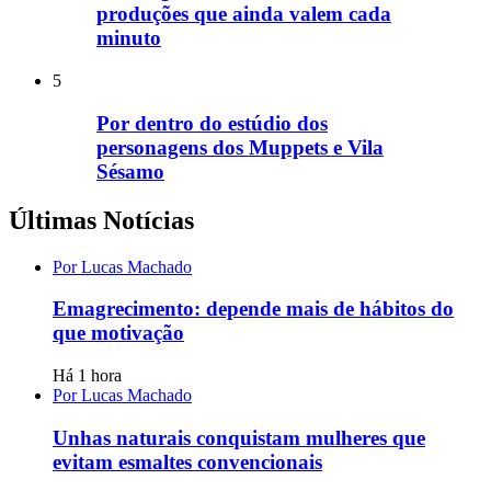
produções que ainda valem cada
minuto
5
Por dentro do estúdio dos
personagens dos Muppets e Vila
Sésamo
Últimas Notícias
Por Lucas Machado
Emagrecimento: depende mais de hábitos do
que motivação
Há 1 hora
Por Lucas Machado
Unhas naturais conquistam mulheres que
evitam esmaltes convencionais