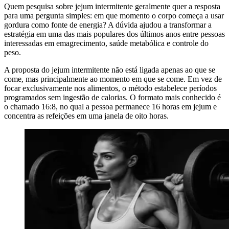
Quem pesquisa sobre jejum intermitente geralmente quer a resposta
para uma pergunta simples: em que momento o corpo começa a usar
gordura como fonte de energia? A dúvida ajudou a transformar a
estratégia em uma das mais populares dos últimos anos entre pessoas
interessadas em emagrecimento, saúde metabólica e controle do
peso.
A proposta do jejum intermitente não está ligada apenas ao que se
come, mas principalmente ao momento em que se come. Em vez de
focar exclusivamente nos alimentos, o método estabelece períodos
programados sem ingestão de calorias. O formato mais conhecido é
o chamado 16:8, no qual a pessoa permanece 16 horas em jejum e
concentra as refeições em uma janela de oito horas.