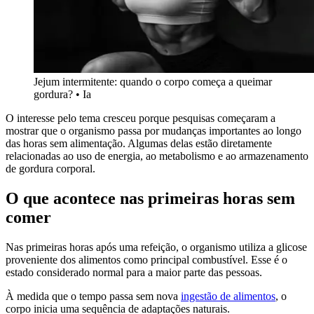
Jejum intermitente: quando o corpo começa a queimar
gordura? • Ia
O interesse pelo tema cresceu porque pesquisas começaram a
mostrar que o organismo passa por mudanças importantes ao longo
das horas sem alimentação. Algumas delas estão diretamente
relacionadas ao uso de energia, ao metabolismo e ao armazenamento
de gordura corporal.
O que acontece nas primeiras horas sem
comer
Nas primeiras horas após uma refeição, o organismo utiliza a glicose
proveniente dos alimentos como principal combustível. Esse é o
estado considerado normal para a maior parte das pessoas.
À medida que o tempo passa sem nova
ingestão de alimentos
, o
corpo inicia uma sequência de adaptações naturais.