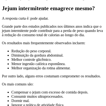
Jejum intermitente emagrece mesmo?
A resposta curta é: pode ajudar.
Grande parte dos estudos publicados nos últimos anos indica que o
jejum intermitente pode contribuir para a perda de peso quando leva
à redução do consumo total de calorias ao longo do dia.
Os resultados mais frequentemente observados incluem:
Redução do peso corporal.
Diminuição da gordura abdominal.
Melhor controle glicêmico.
Menor ingestão calórica espontânea.
Melhor organização da rotina alimentar.
Por outro lado, alguns erros costumam comprometer os resultados.
Os mais comuns são:
Compensar o jejum com excesso de comida depois.
Consumir muitos ultraprocessados.
Dormir mal.
Ignorar a prática de atividade física.