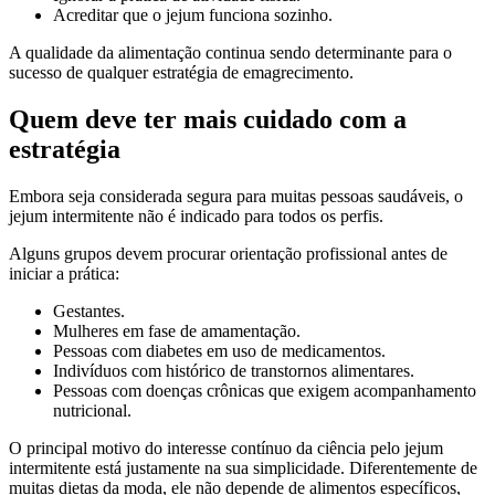
Acreditar que o jejum funciona sozinho.
A qualidade da alimentação continua sendo determinante para o
sucesso de qualquer estratégia de emagrecimento.
Quem deve ter mais cuidado com a
estratégia
Embora seja considerada segura para muitas pessoas saudáveis, o
jejum intermitente não é indicado para todos os perfis.
Alguns grupos devem procurar orientação profissional antes de
iniciar a prática:
Gestantes.
Mulheres em fase de amamentação.
Pessoas com diabetes em uso de medicamentos.
Indivíduos com histórico de transtornos alimentares.
Pessoas com doenças crônicas que exigem acompanhamento
nutricional.
O principal motivo do interesse contínuo da ciência pelo jejum
intermitente está justamente na sua simplicidade. Diferentemente de
muitas dietas da moda, ele não depende de alimentos específicos,