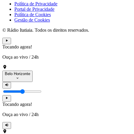
Política de Privacidade
Portal de Privacidade
Política de Cookies
Gestão de Cookies
© Rádio Itatiaia. Todos os direitos reservados.
Tocando agora!
Ouça ao vivo
/
24h
Belo Horizonte
Tocando agora!
Ouça ao vivo
/
24h