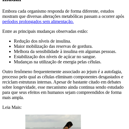
Embora cada organismo responda de forma diferente, estudos
mostram que diversas alterações metabólicas passam a ocorrer após
períodos prolongados sem alimentação.
Entre as principais mudanças observadas estão:
Redução dos níveis de insulina.
Maior mobilização das reservas de gordura.
Melhora da sensibilidade à insulina em algumas pessoas.
Estabilização dos níveis de açúcar no sangue.
Mudanças na utilização de energia pelas células.
Outro fenômeno frequentemente associado ao jejum é a autofagia,
processo pelo qual as células eliminam componentes desgastados e
reciclam estruturas internas. Apesar de bastante citado em debates
sobre longevidade, esse mecanismo ainda continua sendo estudado
para que seus efeitos em humanos sejam compreendidos de forma
mais ampla.
Leia Mais: