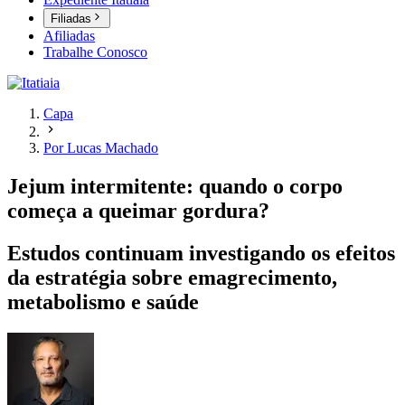
Filiadas
Afiliadas
Trabalhe Conosco
Capa
Por Lucas Machado
Jejum intermitente: quando o corpo
começa a queimar gordura?
Estudos continuam investigando os efeitos
da estratégia sobre emagrecimento,
metabolismo e saúde