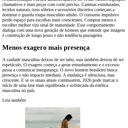
chamativos e mais peças com corte preciso. Camisas estruturadas,
tecidos naturais, tons sóbrios e acessórios discretos começam a
dominar o guarda roupa masculino adulto. O consumo impulsivo
perde espaço para escolhas mais conscientes. Comprar menos e
escolher melhor vira sinal de maturidade. Esse comportamento
dialoga com uma nova geração de homens que entende que imagem
é construção de longo prazo e não tendência passageira.
Menos exagero mais presença
A vaidade masculina deixou de ser tabu, mas também deixou de ser
espetáculo. O exagero começa a gerar estranhamento e o excesso
passa a comunicar insegurança. O novo homem brasileiro busca
presença e não impacto imediato. A mudança é silenciosa, mas
crescente. E se os sinais atuais continuarem, 2026 pode marcar o
início de uma fase mais equilibrada e sofisticada da estética
masculina no país.
Leia também