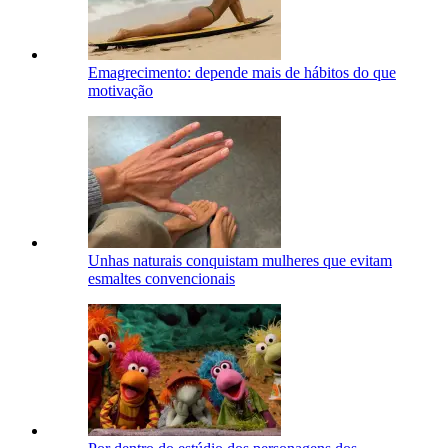
Emagrecimento: depende mais de hábitos do que
motivação
Unhas naturais conquistam mulheres que evitam
esmaltes convencionais