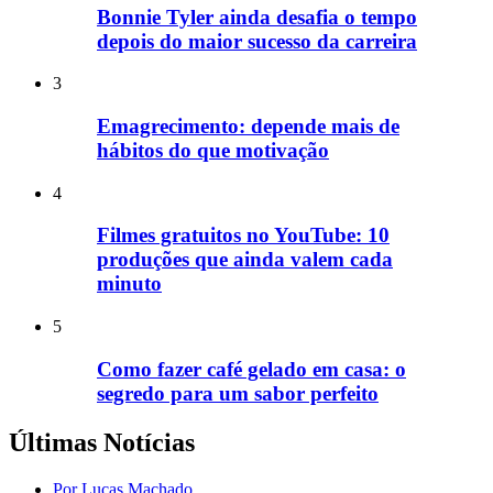
Bonnie Tyler ainda desafia o tempo
depois do maior sucesso da carreira
3
Emagrecimento: depende mais de
hábitos do que motivação
4
Filmes gratuitos no YouTube: 10
produções que ainda valem cada
minuto
5
Como fazer café gelado em casa: o
segredo para um sabor perfeito
Últimas Notícias
Por Lucas Machado