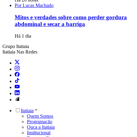
Por Lucas Machado
Mitos e verdades sobre como perder gordura
abdominal e secar a barriga
Há 1 dia
Grupo Itatiaia
Itatiaia Nas Redes
Itatiaia
Quem Somos
Programação
Ouça a Itatiaia
Institucional