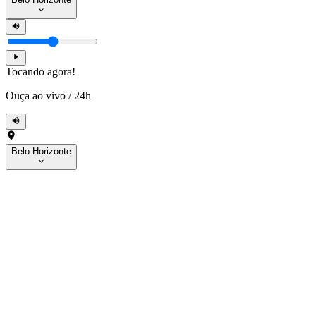
Tocando agora!
Ouça ao vivo
/
24h
Belo Horizonte