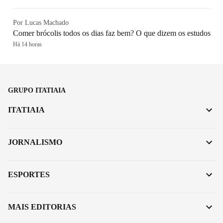
Por Lucas Machado
Comer brócolis todos os dias faz bem? O que dizem os estudos
Há 14 horas
GRUPO ITATIAIA
ITATIAIA
JORNALISMO
ESPORTES
MAIS EDITORIAS