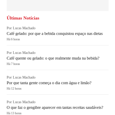
Últimas Notícias
Por Lucas Machado
Café gelado: por que a bebida conquistou espaço nas dietas
Há 6 horas
Por Lucas Machado
Café quente ou gelado: o que realmente muda na bebida?
Há 7 horas
Por Lucas Machado
Por que tanta gente começa o dia com água e limão?
Há 12 horas
Por Lucas Machado
O que faz o gengibre aparecer em tantas receitas saudáveis?
Há 13 horas