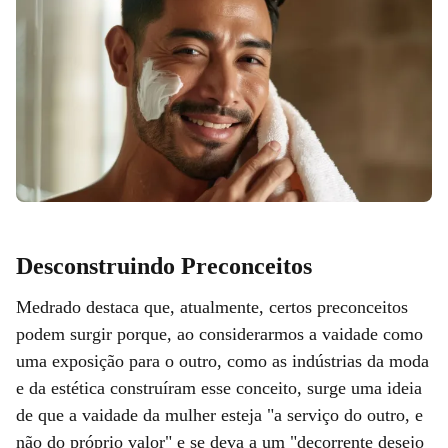
Desconstruindo Preconceitos
Medrado destaca que, atualmente, certos preconceitos
podem surgir porque, ao considerarmos a vaidade como
uma exposição para o outro, como as indústrias da moda
e da estética construíram esse conceito, surge uma ideia
de que a vaidade da mulher esteja "a serviço do outro, e
não do próprio valor" e se deva a um "decorrente desejo