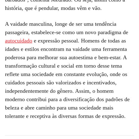
história, que é pendular, modas vêm e vão.
A vaidade masculina, longe de ser uma tendência
passageira, estabelece-se como um novo paradigma de
autocuidado
e expressão pessoal. Homens de todas as
idades e estilos encontram na vaidade uma ferramenta
poderosa para melhorar sua autoestima e bem-estar. A
transformação cultural e social em torno desse tema
reflete uma sociedade em constante evolução, onde os
cuidados pessoais são valorizados e incentivados,
independentemente do gênero. Assim, o homem
moderno contribui para a diversificação dos padrões de
beleza e abre caminho para uma sociedade mais
tolerante e receptiva às diversas formas de expressão.