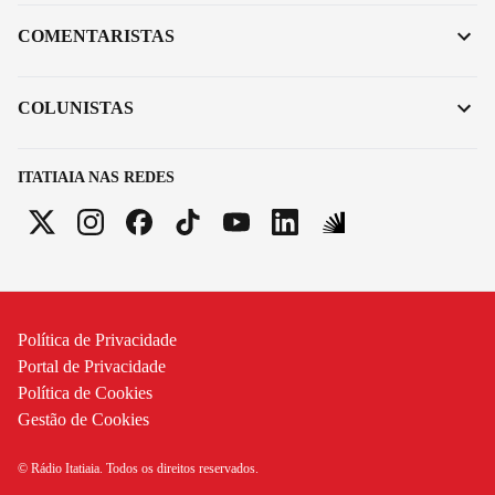
COMENTARISTAS
COLUNISTAS
ITATIAIA NAS REDES
Política de Privacidade
Portal de Privacidade
Política de Cookies
Gestão de Cookies
© Rádio Itatiaia. Todos os direitos reservados.