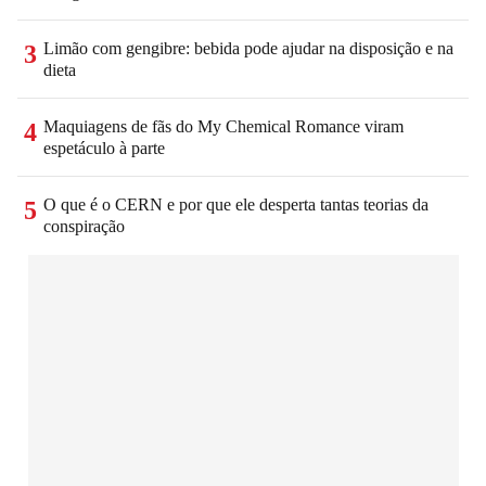
Limão com gengibre: bebida pode ajudar na disposição e na
3
dieta
Maquiagens de fãs do My Chemical Romance viram
4
espetáculo à parte
O que é o CERN e por que ele desperta tantas teorias da
5
conspiração