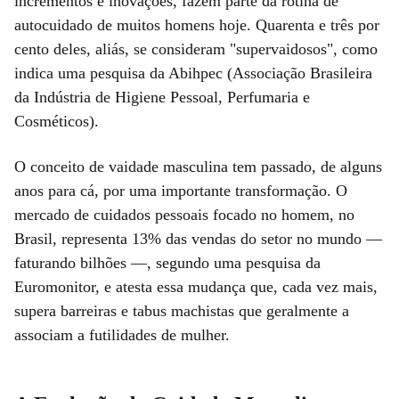
incrementos e inovações, fazem parte da rotina de
autocuidado de muitos homens hoje. Quarenta e três por
cento deles, aliás, se consideram "supervaidosos", como
indica uma pesquisa da Abihpec (Associação Brasileira
da Indústria de Higiene Pessoal, Perfumaria e
Cosméticos).
O conceito de vaidade masculina tem passado, de alguns
anos para cá, por uma importante transformação. O
mercado de cuidados pessoais focado no homem, no
Brasil, representa 13% das vendas do setor no mundo —
faturando bilhões —, segundo uma pesquisa da
Euromonitor, e atesta essa mudança que, cada vez mais,
supera barreiras e tabus machistas que geralmente a
associam a futilidades de mulher.