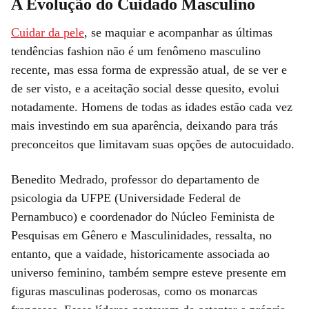
A Evolução do Cuidado Masculino
Cuidar da pele
, se maquiar e acompanhar as últimas
tendências fashion não é um fenômeno masculino
recente, mas essa forma de expressão atual, de se ver e
de ser visto, e a aceitação social desse quesito, evolui
notadamente. Homens de todas as idades estão cada vez
mais investindo em sua aparência, deixando para trás
preconceitos que limitavam suas opções de autocuidado.
Benedito Medrado, professor do departamento de
psicologia da UFPE (Universidade Federal de
Pernambuco) e coordenador do Núcleo Feminista de
Pesquisas em Gênero e Masculinidades, ressalta, no
entanto, que a vaidade, historicamente associada ao
universo feminino, também sempre esteve presente em
figuras masculinas poderosas, como os monarcas