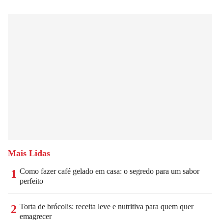
Mais Lidas
Como fazer café gelado em casa: o segredo para um sabor
1
perfeito
Torta de brócolis: receita leve e nutritiva para quem quer
2
emagrecer