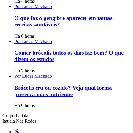
Há 4 horas
Por Lucas Machado
O que faz o gengibre aparecer em tantas
receitas saudáveis?
Há 6 horas
Por Lucas Machado
Comer brócolis todos os dias faz bem? O que
dizem os estudos
Há 7 horas
Por Lucas Machado
Brócolis cru ou cozido? Veja qual forma
preserva mais nutrientes
Há 9 horas
Grupo Itatiaia
Itatiaia Nas Redes