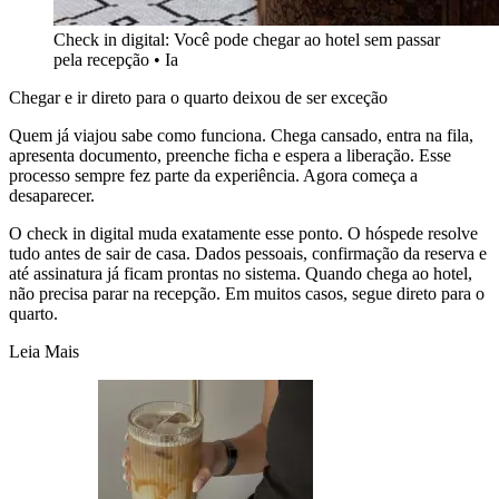
Check in digital: Você pode chegar ao hotel sem passar
pela recepção
•
Ia
Chegar e ir direto para o quarto deixou de ser exceção
Quem já viajou sabe como funciona. Chega cansado, entra na fila,
apresenta documento, preenche ficha e espera a liberação. Esse
processo sempre fez parte da experiência. Agora começa a
desaparecer.
O check in digital muda exatamente esse ponto. O hóspede resolve
tudo antes de sair de casa. Dados pessoais, confirmação da reserva e
até assinatura já ficam prontas no sistema. Quando chega ao hotel,
não precisa parar na recepção. Em muitos casos, segue direto para o
quarto.
Leia Mais