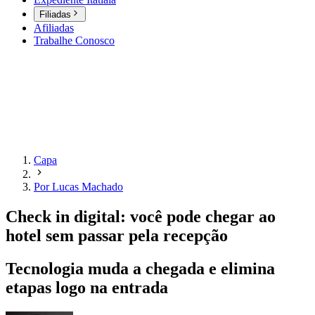
Filiadas
Afiliadas
Trabalhe Conosco
Capa
Por Lucas Machado
Check in digital: você pode chegar ao
hotel sem passar pela recepção
Tecnologia muda a chegada e elimina
etapas logo na entrada