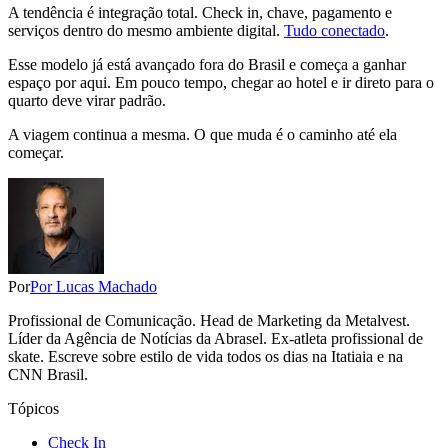
A tendência é integração total. Check in, chave, pagamento e
serviços dentro do mesmo ambiente digital.
Tudo conectado
.
Esse modelo já está avançado fora do Brasil e começa a ganhar
espaço por aqui. Em pouco tempo, chegar ao hotel e ir direto para o
quarto deve virar padrão.
A viagem continua a mesma. O que muda é o caminho até ela
começar.
Por
Por Lucas Machado
Profissional de Comunicação. Head de Marketing da Metalvest.
Líder da Agência de Notícias da Abrasel. Ex-atleta profissional de
skate. Escreve sobre estilo de vida todos os dias na Itatiaia e na
CNN Brasil.
Tópicos
Check In