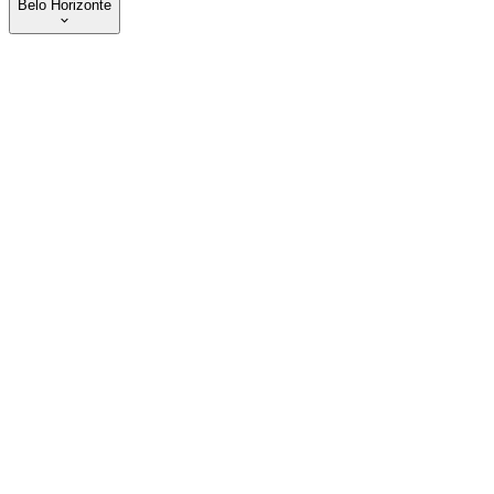
Belo Horizonte