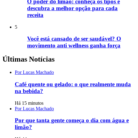
O poder do limão: conheça os tipos e
descubra a melhor opção para cada
receita
5
Você está cansado de ser saudável? O
movimento anti wellness ganha força
Últimas Notícias
Por Lucas Machado
Café quente ou gelado: o que realmente muda
na bebida?
Há 15 minutos
Por Lucas Machado
Por que tanta gente começa o dia com água e
limão?