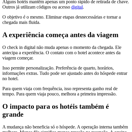
Alguns hotéis mantêm apenas um ponto rápido de retirada de chave.
Outros já utilizam códigos ou acesso
digital
.
O objetivo é o mesmo. Eliminar etapas desnecessárias e tornar a
chegada mais fluida.
A experiência começa antes da viagem
O check in digital não muda apenas o momento da chegada. Ele
antecipa a experiência. O contato com o hotel acontece antes da
viagem começar.
Isso permite personalização. Preferência de quarto, horários,
informações extras. Tudo pode ser ajustado antes do hóspede entrar
no hotel.
Para quem viaja com frequência, isso representa ganho real de
tempo. Para quem viaja pouco, melhora a primeira impressão.
O impacto para os hotéis também é
grande
A mudança não beneficia só o hóspede. A operação interna também