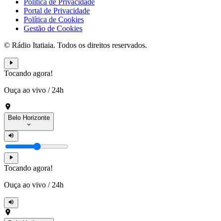
Política de Privacidade
Portal de Privacidade
Política de Cookies
Gestão de Cookies
© Rádio Itatiaia. Todos os direitos reservados.
Tocando agora!
Ouça ao vivo
/
24h
Belo Horizonte
Tocando agora!
Ouça ao vivo
/
24h