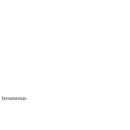
s ferramentas