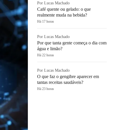
Por Lucas Machado
Café quente ou gelado: o que
realmente muda na bebida?
Há 17 horas
Por Lucas Machado
Por que tanta gente começa o dia com
água e limão?
Há 22 horas
Por Lucas Machado
O que faz o gengibre aparecer em
tantas receitas saudáveis?
Há 23 horas