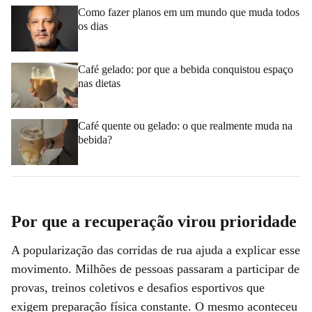
Como fazer planos em um mundo que muda todos
os dias
Café gelado: por que a bebida conquistou espaço
nas dietas
Café quente ou gelado: o que realmente muda na
bebida?
Por que a recuperação virou prioridade
A popularização das corridas de rua ajuda a explicar esse
movimento. Milhões de pessoas passaram a participar de
provas, treinos coletivos e desafios esportivos que
exigem preparação física constante. O mesmo aconteceu