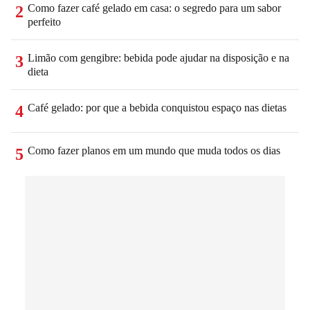
Como fazer café gelado em casa: o segredo para um sabor
2
perfeito
Limão com gengibre: bebida pode ajudar na disposição e na
3
dieta
Café gelado: por que a bebida conquistou espaço nas dietas
4
Como fazer planos em um mundo que muda todos os dias
5