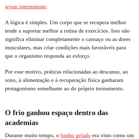
jejum intermitente
.
A lógica é simples. Um corpo que se recupera melhor
tende a suportar melhor a rotina de exercícios. Isso não
significa eliminar completamente o cansaço ou as dores
musculares, mas criar condições mais favoráveis para
que o organismo responda ao esforço.
Por esse motivo, práticas relacionadas ao descanso, ao
sono, à alimentação e à recuperação física ganharam
protagonismo semelhante ao do próprio treinamento.
O frio ganhou espaço dentro das
academias
Durante muito tempo, o
banho gelado
era visto como um