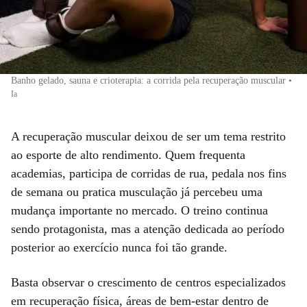
Banho gelado, sauna e crioterapia: a corrida pela recuperação muscular
•
Ia
A recuperação muscular deixou de ser um tema restrito
ao esporte de alto rendimento. Quem frequenta
academias, participa de corridas de rua, pedala nos fins
de semana ou pratica musculação já percebeu uma
mudança importante no mercado. O treino continua
sendo protagonista, mas a atenção dedicada ao período
posterior ao exercício nunca foi tão grande.
Basta observar o crescimento de centros especializados
em recuperação física, áreas de bem-estar dentro de