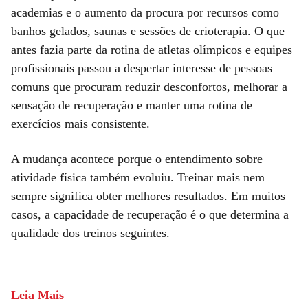
academias e o aumento da procura por recursos como
banhos gelados, saunas e sessões de crioterapia. O que
antes fazia parte da rotina de atletas olímpicos e equipes
profissionais passou a despertar interesse de pessoas
comuns que procuram reduzir desconfortos, melhorar a
sensação de recuperação e manter uma rotina de
exercícios mais consistente.
A mudança acontece porque o entendimento sobre
atividade física também evoluiu. Treinar mais nem
sempre significa obter melhores resultados. Em muitos
casos, a capacidade de recuperação é o que determina a
qualidade dos treinos seguintes.
Leia Mais