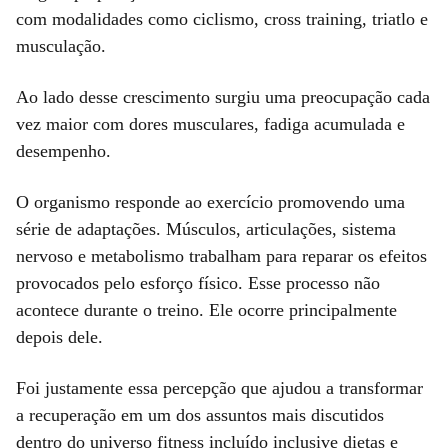
com modalidades como ciclismo, cross training, triatlo e
musculação.
Ao lado desse crescimento surgiu uma preocupação cada
vez maior com dores musculares, fadiga acumulada e
desempenho.
O organismo responde ao exercício promovendo uma
série de adaptações. Músculos, articulações, sistema
nervoso e metabolismo trabalham para reparar os efeitos
provocados pelo esforço físico. Esse processo não
acontece durante o treino. Ele ocorre principalmente
depois dele.
Foi justamente essa percepção que ajudou a transformar
a recuperação em um dos assuntos mais discutidos
dentro do universo fitness incluído inclusive dietas e