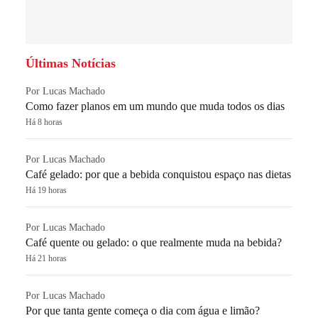
Últimas Notícias
Por Lucas Machado
Como fazer planos em um mundo que muda todos os dias
Há 8 horas
Por Lucas Machado
Café gelado: por que a bebida conquistou espaço nas dietas
Há 19 horas
Por Lucas Machado
Café quente ou gelado: o que realmente muda na bebida?
Há 21 horas
Por Lucas Machado
Por que tanta gente começa o dia com água e limão?