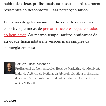
hábito de atletas profissionais ou pessoas particularmente
resistentes ao desconforto. Essa percepção mudou.
Banheiras de gelo passaram a fazer parte de centros
esportivos, clínicas de
performance e espaços voltados
ao bem-estar
. Ao mesmo tempo, muitos praticantes de
atividade física adotaram versões mais simples da
estratégia em casa.
Por
Por Lucas Machado
Profissional de Comunicação. Head de Marketing da Metalvest.
Líder da Agência de Notícias da Abrasel. Ex-atleta profissional
de skate. Escreve sobre estilo de vida todos os dias na Itatiaia e
na CNN Brasil.
Tópicos