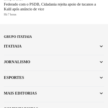
Federado com o PSDB, Cidadania rejeita apoio de tucanos a
Kalil após anúncio de vice
Há 7 horas
GRUPO ITATIAIA
ITATIAIA
JORNALISMO
ESPORTES
MAIS EDITORIAS