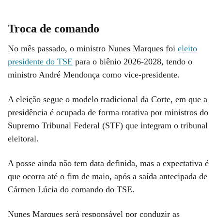
Troca de comando
No mês passado, o ministro Nunes Marques foi
eleito
presidente do TSE
para o biênio 2026-2028, tendo o
ministro André Mendonça como vice-presidente.
A eleição segue o modelo tradicional da Corte, em que a
presidência é ocupada de forma rotativa por ministros do
Supremo Tribunal Federal (STF) que integram o tribunal
eleitoral.
A posse ainda não tem data definida, mas a expectativa é
que ocorra até o fim de maio, após a saída antecipada de
Cármen Lúcia do comando do TSE.
Nunes Marques será responsável por conduzir as