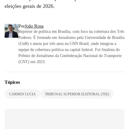
eleições gerais de 2026.
Por
João Rosa
Repórter de política em Brasília, com foco na cobertura dos Três
Poderes. É formado em Jornalismo pela Universidade de Brasília
(UnB) e atuou por três anos na CNN Brasil, onde integrou a
equipe de cobertura política na capital federal. Foi finalista do
Prêmio de Jornalismo da Confederação Nacional do Transporte
(CNT) em 2023.
Tópicos
CARMEN LUCIA
TRIBUNAL SUPERIOR ELEITORAL (TSE)