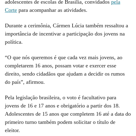
adolescentes de escolas de Brasília, convidados
pela
Corte
para acompanhar as atividades.
Durante a cerimônia, Cármen Lúcia também ressaltou a
importância de incentivar a participação dos jovens na
política.
“O que nós queremos é que cada vez mais jovens, ao
completarem 16 anos, possam votar e exercer esse
direito, sendo cidadãos que ajudam a decidir os rumos
do país”, afirmou.
Pela legislação brasileira, o voto é facultativo para
jovens de 16 e 17 anos e obrigatório a partir dos 18.
Adolescentes de 15 anos que completem 16 até a data do
primeiro turno também podem solicitar o título de
eleitor.