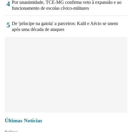
Por unanimidade, TCE-MG confirma veto à expansão e ao
4
funcionamento de escolas cívico-militares
De 'príncipe na gaiola' a parceiros: Kalil e Aécio se unem
5
após uma década de ataques
Últimas Notícias