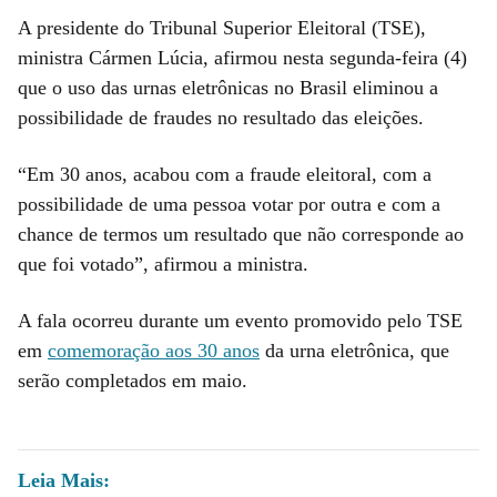
A presidente do Tribunal Superior Eleitoral (TSE),
ministra Cármen Lúcia, afirmou nesta segunda-feira (4)
que o uso das urnas eletrônicas no Brasil eliminou a
possibilidade de fraudes no resultado das eleições.
“Em 30 anos, acabou com a fraude eleitoral, com a
possibilidade de uma pessoa votar por outra e com a
chance de termos um resultado que não corresponde ao
que foi votado”, afirmou a ministra.
A fala ocorreu durante um evento promovido pelo TSE
em
comemoração aos 30 anos
da urna eletrônica, que
serão completados em maio.
Leia Mais: