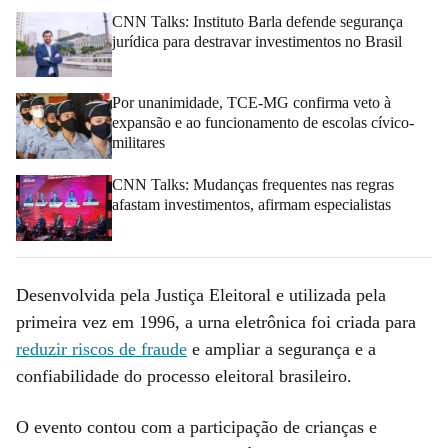
CNN Talks: Instituto Barla defende segurança
jurídica para destravar investimentos no Brasil
Por unanimidade, TCE-MG confirma veto à
expansão e ao funcionamento de escolas cívico-
militares
CNN Talks: Mudanças frequentes nas regras
afastam investimentos, afirmam especialistas
Desenvolvida pela Justiça Eleitoral e utilizada pela
primeira vez em 1996, a urna eletrônica foi criada para
reduzir riscos de fraude
e ampliar a segurança e a
confiabilidade do processo eleitoral brasileiro.
O evento contou com a participação de crianças e