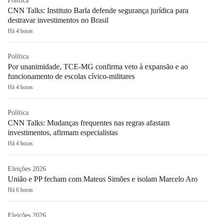
Política
CNN Talks: Instituto Barla defende segurança jurídica para
destravar investimentos no Brasil
Há 4 horas
Política
Por unanimidade, TCE-MG confirma veto à expansão e ao
funcionamento de escolas cívico-militares
Há 4 horas
Política
CNN Talks: Mudanças frequentes nas regras afastam
investimentos, afirmam especialistas
Há 4 horas
Eleições 2026
União e PP fecham com Mateus Simões e isolam Marcelo Aro
Há 6 horas
Eleições 2026