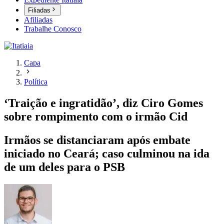
Filiadas
Afiliadas
Trabalhe Conosco
Capa
Política
‘Traição e ingratidão’, diz Ciro Gomes
sobre rompimento com o irmão Cid
Irmãos se distanciaram após embate
iniciado no Ceará; caso culminou na ida
de um deles para o PSB