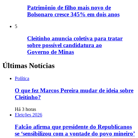
Patrimônio de filho mais novo de
Bolsonaro cresce 345% em dois anos
5
Cleitinho anuncia coletiva para tratar
sobre possível candidatura ao
Governo de Minas
Últimas Notícias
Política
O que fez Marcos Pereira mudar de ideia sobre
Cleitinho?
Há 3 horas
Eleições 2026
Falcão afirma que presidente do Republicanos
se ‘sensibilizou com a vontade do povo mineiro’