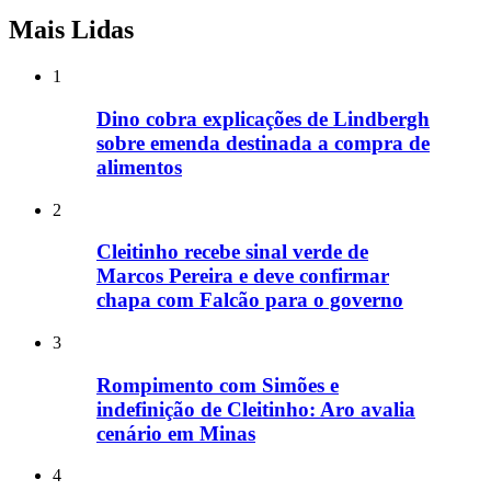
Mais Lidas
1
Dino cobra explicações de Lindbergh
sobre emenda destinada a compra de
alimentos
2
Cleitinho recebe sinal verde de
Marcos Pereira e deve confirmar
chapa com Falcão para o governo
3
Rompimento com Simões e
indefinição de Cleitinho: Aro avalia
cenário em Minas
4