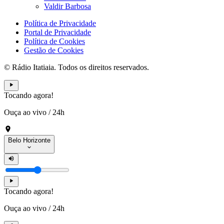
Valdir Barbosa
Política de Privacidade
Portal de Privacidade
Política de Cookies
Gestão de Cookies
© Rádio Itatiaia. Todos os direitos reservados.
Tocando agora!
Ouça ao vivo
/
24h
Belo Horizonte
Tocando agora!
Ouça ao vivo
/
24h