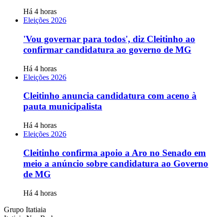
Há 4 horas
Eleições 2026
'Vou governar para todos', diz Cleitinho ao
confirmar candidatura ao governo de MG
Há 4 horas
Eleições 2026
Cleitinho anuncia candidatura com aceno à
pauta municipalista
Há 4 horas
Eleições 2026
Cleitinho confirma apoio a Aro no Senado em
meio a anúncio sobre candidatura ao Governo
de MG
Há 4 horas
Grupo Itatiaia