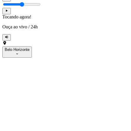
Tocando agora!
Ouça ao vivo
/
24h
Belo Horizonte