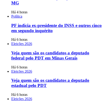
MG
Há 4 horas
Política
PF indicia ex-presidente do INSS e outros cinco
em segundo inquérito
Há 6 horas
Eleições 2026
Veja quem são os candidatos a deputado
federal pelo PDT em Minas Gerais
Há 6 horas
Eleições 2026
Veja quem são os candidatos a deputado
estadual pelo PDT
Há 6 horas
Eleições 2026