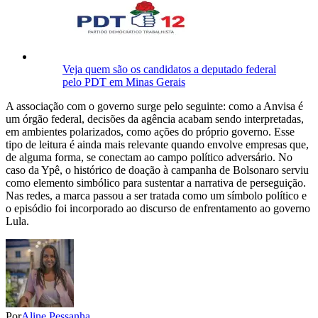
Veja quem são os candidatos a deputado federal
pelo PDT em Minas Gerais
A associação com o governo surge pelo seguinte: como a Anvisa é
um órgão federal, decisões da agência acabam sendo interpretadas,
em ambientes polarizados, como ações do próprio governo. Esse
tipo de leitura é ainda mais relevante quando envolve empresas que,
de alguma forma, se conectam ao campo político adversário. No
caso da Ypê, o histórico de doação à campanha de Bolsonaro serviu
como elemento simbólico para sustentar a narrativa de perseguição.
Nas redes, a marca passou a ser tratada como um símbolo político e
o episódio foi incorporado ao discurso de enfrentamento ao governo
Lula.
Por
Aline Pessanha