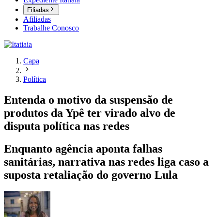
Filiadas
Afiliadas
Trabalhe Conosco
Capa
Política
Entenda o motivo da suspensão de
produtos da Ypê ter virado alvo de
disputa política nas redes
Enquanto agência aponta falhas
sanitárias, narrativa nas redes liga caso a
suposta retaliação do governo Lula