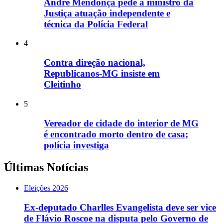
André Mendonça pede a ministro da
Justiça atuação independente e
técnica da Polícia Federal
4
Contra direção nacional,
Republicanos-MG insiste em
Cleitinho
5
Vereador de cidade do interior de MG
é encontrado morto dentro de casa;
polícia investiga
Últimas Notícias
Eleições 2026
Ex-deputado Charlles Evangelista deve ser vice
de Flávio Roscoe na disputa pelo Governo de