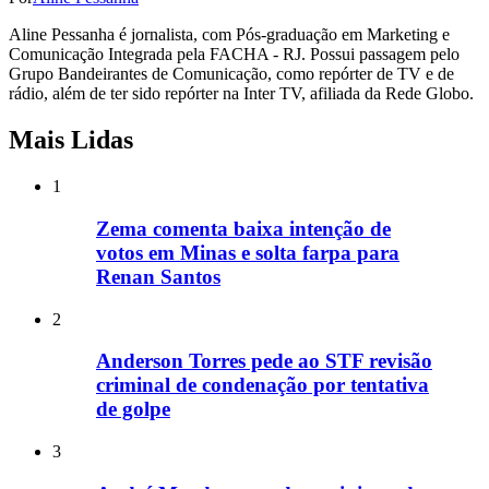
Aline Pessanha é jornalista, com Pós-graduação em Marketing e
Comunicação Integrada pela FACHA - RJ. Possui passagem pelo
Grupo Bandeirantes de Comunicação, como repórter de TV e de
rádio, além de ter sido repórter na Inter TV, afiliada da Rede Globo.
Mais Lidas
1
Zema comenta baixa intenção de
votos em Minas e solta farpa para
Renan Santos
2
Anderson Torres pede ao STF revisão
criminal de condenação por tentativa
de golpe
3