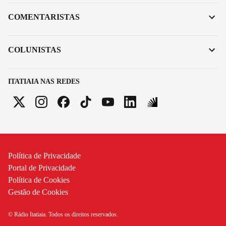
COMENTARISTAS
COLUNISTAS
ITATIAIA NAS REDES
Política de Privacidade
Portal de Privacidade
Política de Cookies
Gestão de Cookies
© Rádio Itatiaia. Todos os direitos reservados.