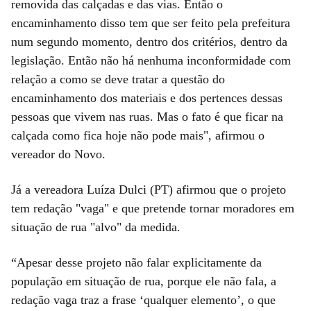
removida das calçadas e das vias. Então o
encaminhamento disso tem que ser feito pela prefeitura
num segundo momento, dentro dos critérios, dentro da
legislação. Então não há nenhuma inconformidade com
relação a como se deve tratar a questão do
encaminhamento dos materiais e dos pertences dessas
pessoas que vivem nas ruas. Mas o fato é que ficar na
calçada como fica hoje não pode mais", afirmou o
vereador do Novo.
Já a vereadora Luíza Dulci (PT) afirmou que o projeto
tem redação "vaga" e que pretende tornar moradores em
situação de rua "alvo" da medida.
“Apesar desse projeto não falar explicitamente da
população em situação de rua, porque ele não fala, a
redação vaga traz a frase ‘qualquer elemento’, o que