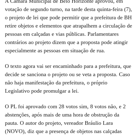
A Câmara Municipal de Belo Horizonte aprovou, em
votação de segundo turno, na tarde desta quinta-feira (7),
o projeto de lei que pode permitir que a prefeitura de BH
retire objetos e elementos que atrapalhem a circulação de
pessoas em calçadas e vias públicas. Parlamentares
contrários ao projeto dizem que a proposta pode atingir
especialmente as pessoas em situação de rua.
O texto agora vai ser encaminhado para a prefeitura, que
decide se sanciona o projeto ou se veta a proposta. Caso
não haja manifestação da prefeitura, o próprio
Legislativo pode promulgar a lei.
O PL foi aprovado com 28 votos sim, 8 votos não, e 2
abstenções, após mais de uma hora de obstrução da
pauta. O autor do projeto, vereador Bráulio Lara
(NOVO), diz que a presença de objetos nas calçadas