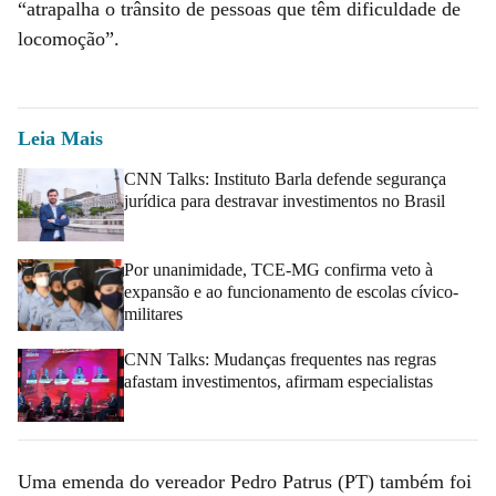
“atrapalha o trânsito de pessoas que têm dificuldade de
locomoção”.
Leia Mais
CNN Talks: Instituto Barla defende segurança
jurídica para destravar investimentos no Brasil
Por unanimidade, TCE-MG confirma veto à
expansão e ao funcionamento de escolas cívico-
militares
CNN Talks: Mudanças frequentes nas regras
afastam investimentos, afirmam especialistas
Uma emenda do vereador Pedro Patrus (PT) também foi