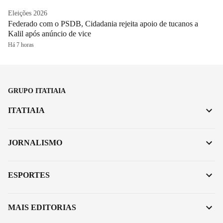
Eleições 2026
Federado com o PSDB, Cidadania rejeita apoio de tucanos a
Kalil após anúncio de vice
Há 7 horas
GRUPO ITATIAIA
ITATIAIA
JORNALISMO
ESPORTES
MAIS EDITORIAS