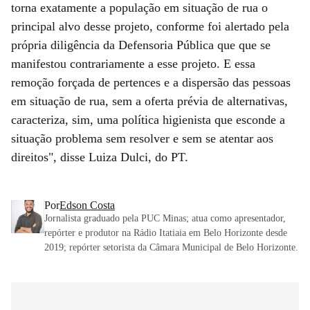
torna exatamente a população em situação de rua o
principal alvo desse projeto, conforme foi alertado pela
própria diligência da Defensoria Pública que que se
manifestou contrariamente a esse projeto. E essa
remoção forçada de pertences e a dispersão das pessoas
em situação de rua, sem a oferta prévia de alternativas,
caracteriza, sim, uma política higienista que esconde a
situação problema sem resolver e sem se atentar aos
direitos", disse Luiza Dulci, do PT.
Por
Edson Costa
Jornalista graduado pela PUC Minas; atua como apresentador,
repórter e produtor na Rádio Itatiaia em Belo Horizonte desde
2019; repórter setorista da Câmara Municipal de Belo Horizonte.