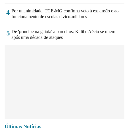
Por unanimidade, TCE-MG confirma veto à expansão e ao
4
funcionamento de escolas cívico-militares
De 'príncipe na gaiola' a parceiros: Kalil e Aécio se unem
5
após uma década de ataques
Últimas Notícias