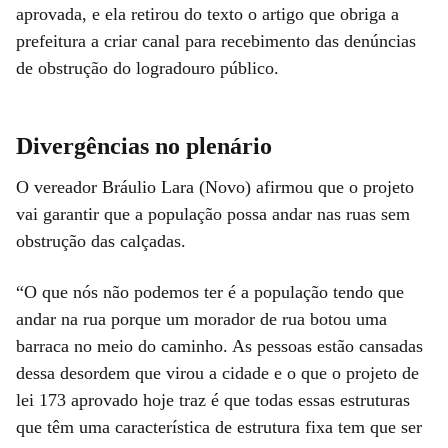
aprovada, e ela retirou do texto o artigo que obriga a
prefeitura a criar canal para recebimento das denúncias
de obstrução do logradouro público.
Divergências no plenário
O vereador Bráulio Lara (Novo) afirmou que o projeto
vai garantir que a população possa andar nas ruas sem
obstrução das calçadas.
“O que nós não podemos ter é a população tendo que
andar na rua porque um morador de rua botou uma
barraca no meio do caminho. As pessoas estão cansadas
dessa desordem que virou a cidade e o que o projeto de
lei 173 aprovado hoje traz é que todas essas estruturas
que têm uma característica de estrutura fixa tem que ser