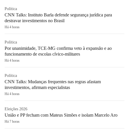
Política
CNN Talks: Instituto Barla defende segurança jurídica para
destravar investimentos no Brasil
Há 4 horas
Política
Por unanimidade, TCE-MG confirma veto à expansão e ao
funcionamento de escolas cívico-militares
Há 4 horas
Política
CNN Talks: Mudanças frequentes nas regras afastam
investimentos, afirmam especialistas
Há 4 horas
Eleições 2026
União e PP fecham com Mateus Simões e isolam Marcelo Aro
Há 7 horas