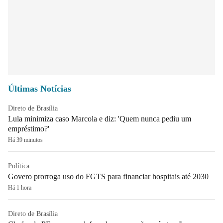
Últimas Notícias
Direto de Brasília
Lula minimiza caso Marcola e diz: 'Quem nunca pediu um
empréstimo?'
Há 39 minutos
Política
Govero prorroga uso do FGTS para financiar hospitais até 2030
Há 1 hora
Direto de Brasília