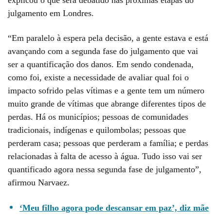
julgamento em Londres.
“Em paralelo à espera pela decisão, a gente estava e está
avançando com a segunda fase do julgamento que vai
ser a quantificação dos danos. Em sendo condenada,
como foi, existe a necessidade de avaliar qual foi o
impacto sofrido pelas vítimas e a gente tem um número
muito grande de vítimas que abrange diferentes tipos de
perdas. Há os municípios; pessoas de comunidades
tradicionais, indígenas e quilombolas; pessoas que
perderam casa; pessoas que perderam a família; e perdas
relacionadas à falta de acesso à água. Tudo isso vai ser
quantificado agora nessa segunda fase de julgamento”,
afirmou Narvaez.
‘Meu filho agora pode descansar em paz’, diz mãe