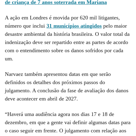
de criança de 7 anos soterrada em Mariana
A ação em Londres é movida por 620 mil litigantes,
número que inclui
31 municípios atingidos
pelo maior
desastre ambiental da história brasileira. O valor total da
indenização deve ser repartido entre as partes de acordo
com o entendimento sobre os danos sofridos por cada
um.
Narvaez também apresentou datas em que serão
definidos os detalhes dos próximos passos do
julgamento. A conclusão da fase de avaliação dos danos
deve acontecer em abril de 2027.
“Haverá uma audiência agora nos dias 17 e 18 de
dezembro, em que a gente vai definir algumas datas para
o caso seguir em frente. O julgamento com relação aos