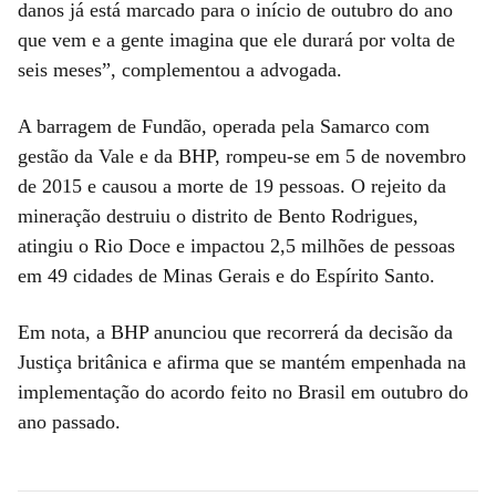
danos já está marcado para o início de outubro do ano
que vem e a gente imagina que ele durará por volta de
seis meses”, complementou a advogada.
A barragem de Fundão, operada pela Samarco com
gestão da Vale e da BHP, rompeu-se em 5 de novembro
de 2015 e causou a morte de 19 pessoas. O rejeito da
mineração destruiu o distrito de Bento Rodrigues,
atingiu o Rio Doce e impactou 2,5 milhões de pessoas
em 49 cidades de Minas Gerais e do Espírito Santo.
Em nota, a BHP anunciou que recorrerá da decisão da
Justiça britânica e afirma que se mantém empenhada na
implementação do acordo feito no Brasil em outubro do
ano passado.