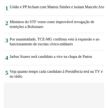
União e PP fecham com Mateus Simões e isolam Marcelo Aro
1
Ministros do STF veem como improvável revogação de
2
restrições a Bolsonaro
Por unanimidade, TCE-MG confirma veto à expansão e ao
3
funcionamento de escolas cívico-militares
Jarbas Soares será candidato a vice na chapa de Patrus
4
Veja quanto tempo cada candidato à Presidência terá na TV e
5
no rádio