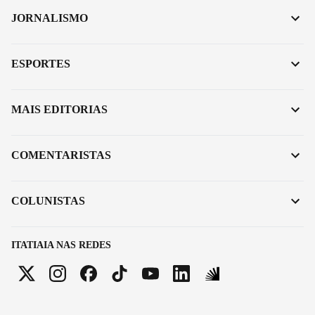
JORNALISMO
ESPORTES
MAIS EDITORIAS
COMENTARISTAS
COLUNISTAS
ITATIAIA NAS REDES