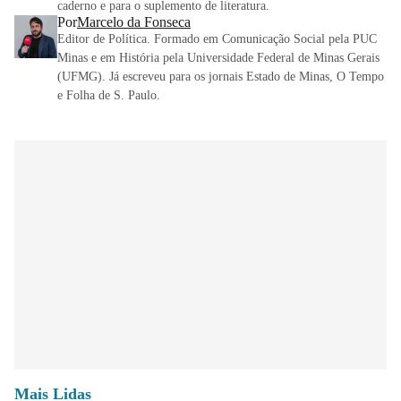
caderno e para o suplemento de literatura.
Por
Marcelo da Fonseca
Editor de Política. Formado em Comunicação Social pela PUC
Minas e em História pela Universidade Federal de Minas Gerais
(UFMG). Já escreveu para os jornais Estado de Minas, O Tempo
e Folha de S. Paulo.
Mais Lidas