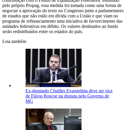
contribuição com o Fundo de Equalização Federativa. Instituído
pelo próprio Propag, essa medida foi tomada como uma forma de
negociar a aprovação do texto no Congresso junto a parlamentares
de estados que não estão em dívida com a União e que viam no
programa de refinanciamento uma iniciativa de favorecimento das
unidades federativas em débito. Os valores destinados ao fundo
serão redistribuídos entre os estados do país.
Leia também
Ex-deputado Charlles Evangelista deve ser vice
de Flávio Roscoe na disputa pelo Governo de
MG