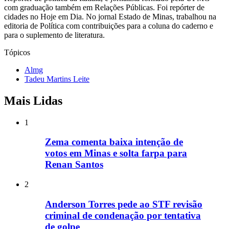
com graduação também em Relações Públicas. Foi repórter de
cidades no Hoje em Dia. No jornal Estado de Minas, trabalhou na
editoria de Política com contribuições para a coluna do caderno e
para o suplemento de literatura.
Tópicos
Almg
Tadeu Martins Leite
Mais Lidas
1
Zema comenta baixa intenção de
votos em Minas e solta farpa para
Renan Santos
2
Anderson Torres pede ao STF revisão
criminal de condenação por tentativa
de golpe