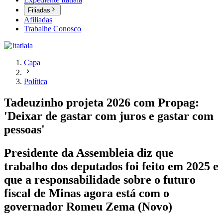
Filiadas
Afiliadas
Trabalhe Conosco
Capa
Política
Tadeuzinho projeta 2026 com Propag:
'Deixar de gastar com juros e gastar com
pessoas'
Presidente da Assembleia diz que
trabalho dos deputados foi feito em 2025 e
que a responsabilidade sobre o futuro
fiscal de Minas agora está com o
governador Romeu Zema (Novo)