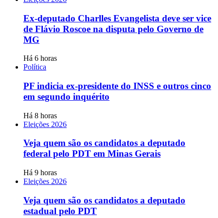
Ex-deputado Charlles Evangelista deve ser vice
de Flávio Roscoe na disputa pelo Governo de
MG
Há 6 horas
Política
PF indicia ex-presidente do INSS e outros cinco
em segundo inquérito
Há 8 horas
Eleições 2026
Veja quem são os candidatos a deputado
federal pelo PDT em Minas Gerais
Há 9 horas
Eleições 2026
Veja quem são os candidatos a deputado
estadual pelo PDT