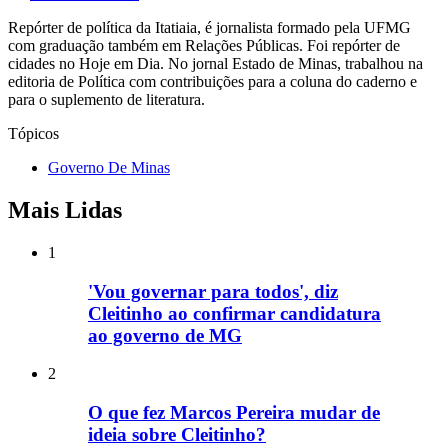
Repórter de política da Itatiaia, é jornalista formado pela UFMG
com graduação também em Relações Públicas. Foi repórter de
cidades no Hoje em Dia. No jornal Estado de Minas, trabalhou na
editoria de Política com contribuições para a coluna do caderno e
para o suplemento de literatura.
Tópicos
Governo De Minas
Mais Lidas
1
'Vou governar para todos', diz
Cleitinho ao confirmar candidatura
ao governo de MG
2
O que fez Marcos Pereira mudar de
ideia sobre Cleitinho?