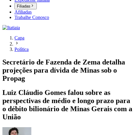
Filiadas
Afiliadas
Trabalhe Conosco
Capa
Política
Secretário de Fazenda de Zema detalha
projeções para dívida de Minas sob o
Propag
Luiz Cláudio Gomes falou sobre as
perspectivas de médio e longo prazo para
o débito bilionário de Minas Gerais com a
União