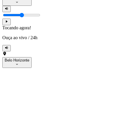
Tocando agora!
Ouça ao vivo
/
24h
Belo Horizonte